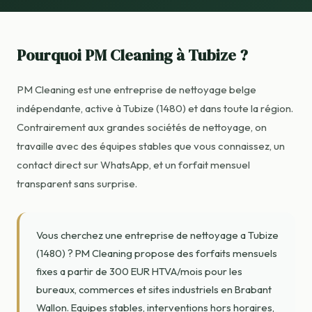
Pourquoi PM Cleaning à Tubize ?
PM Cleaning est une entreprise de nettoyage belge
indépendante, active à Tubize (1480) et dans toute la région.
Contrairement aux grandes sociétés de nettoyage, on
travaille avec des équipes stables que vous connaissez, un
contact direct sur WhatsApp, et un forfait mensuel
transparent sans surprise.
Vous cherchez une entreprise de nettoyage a Tubize
(1480) ? PM Cleaning propose des forfaits mensuels
fixes a partir de 300 EUR HTVA/mois pour les
bureaux, commerces et sites industriels en Brabant
Wallon. Equipes stables, interventions hors horaires,