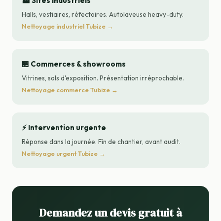
🏭 Sites industriels
Halls, vestiaires, réfectoires. Autolaveuse heavy-duty.
Nettoyage industriel Tubize →
🏪 Commerces & showrooms
Vitrines, sols d'exposition. Présentation irréprochable.
Nettoyage commerce Tubize →
⚡ Intervention urgente
Réponse dans la journée. Fin de chantier, avant audit.
Nettoyage urgent Tubize →
Demandez un devis gratuit à