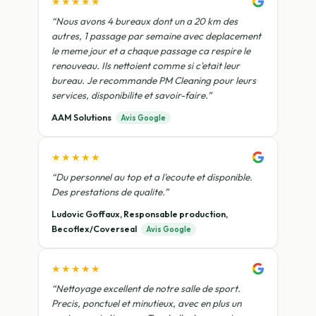
★★★★★
“Nous avons 4 bureaux dont un a 20 km des
autres, 1 passage par semaine avec deplacement
le meme jour et a chaque passage ca respire le
renouveau. Ils nettoient comme si c'etait leur
bureau. Je recommande PM Cleaning pour leurs
services, disponibilite et savoir-faire.”
AAM Solutions
Avis Google
★★★★★
“Du personnel au top et a l'ecoute et disponible.
Des prestations de qualite.”
Ludovic Goffaux, Responsable production,
Becoflex/Coverseal
Avis Google
★★★★★
“Nettoyage excellent de notre salle de sport.
Precis, ponctuel et minutieux, avec en plus un