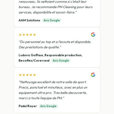
renouveau. Ils nettoient comme si c'etait leur
bureau. Je recommande PM Cleaning pour leurs
services, disponibilite et savoir-faire.”
AAM Solutions
Avis Google
★★★★★
“Du personnel au top et a l'ecoute et disponible.
Des prestations de qualite.”
Ludovic Goffaux, Responsable production,
Becoflex/Coverseal
Avis Google
★★★★★
“Nettoyage excellent de notre salle de sport.
Precis, ponctuel et minutieux, avec en plus un
equipement ultra pro. Tres belle decouverte,
merci a toute l'equipe de PM.”
Padel Royer
Avis Google