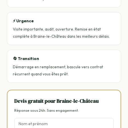
⚡ Urgence
Visite importante, audit, ouverture. Remise en état
complète à Braine-le-Château dans les meilleurs délais.
🔄 Transition
Démarrage en remplacement, bascule vers contrat
récurrent quand vous êtes prêt.
Devis gratuit pour Braine-le-Château
Réponse sous 24h. Sans engagement.