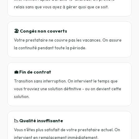
relais sans que vous ayez à gérer quoi que ce soit.
🏖️ Congés non couverts
Votre prestataire ne couvre pas les vacances. On assure
la continuité pendant toute la période.
💼 Fin de contrat
Transition sans interruption. On intervient le temps que
vous trouviez une solution définitive - ou on devient cette
solution.
📉 Qualité insuffisante
Vous n'êtes plus satisfait de votre prestataire actuel. On
intervient en remplacement immédiatement.