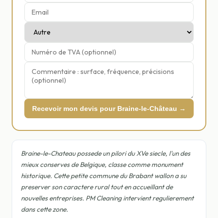
Recevoir mon devis pour Braine-le-Château →
Braine-le-Chateau possede un pilori du XVe siecle, l'un des
mieux conserves de Belgique, classe comme monument
historique. Cette petite commune du Brabant wallon a su
preserver son caractere rural tout en accueillant de
nouvelles entreprises. PM Cleaning intervient regulierement
dans cette zone.