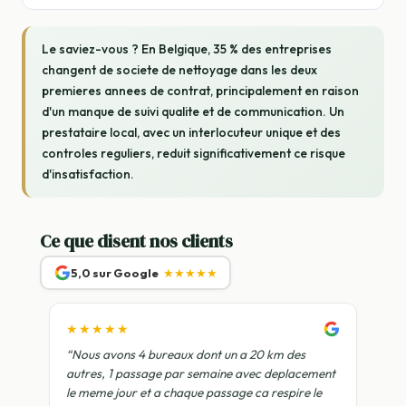
Le saviez-vous ? En Belgique, 35 % des entreprises
changent de societe de nettoyage dans les deux
premieres annees de contrat, principalement en raison
d'un manque de suivi qualite et de communication. Un
prestataire local, avec un interlocuteur unique et des
controles reguliers, reduit significativement ce risque
d'insatisfaction.
Ce que disent nos clients
5,0 sur Google
★★★★★
★★★★★
“Nous avons 4 bureaux dont un a 20 km des
autres, 1 passage par semaine avec deplacement
le meme jour et a chaque passage ca respire le