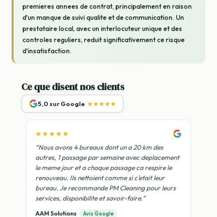
premieres annees de contrat, principalement en raison
d'un manque de suivi qualite et de communication. Un
prestataire local, avec un interlocuteur unique et des
controles reguliers, reduit significativement ce risque
d'insatisfaction.
Ce que disent nos clients
5,0 sur Google
★★★★★
★★★★★
“Nous avons 4 bureaux dont un a 20 km des
autres, 1 passage par semaine avec deplacement
le meme jour et a chaque passage ca respire le
renouveau. Ils nettoient comme si c'etait leur
bureau. Je recommande PM Cleaning pour leurs
services, disponibilite et savoir-faire.”
AAM Solutions
Avis Google