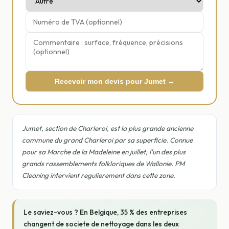
Recevoir mon devis pour Jumet →
Jumet, section de Charleroi, est la plus grande ancienne
commune du grand Charleroi par sa superficie. Connue
pour sa Marche de la Madeleine en juillet, l'un des plus
grands rassemblements folkloriques de Wallonie. PM
Cleaning intervient regulierement dans cette zone.
Le saviez-vous ? En Belgique, 35 % des entreprises
changent de societe de nettoyage dans les deux