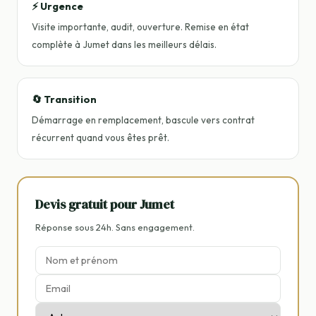
⚡ Urgence
Visite importante, audit, ouverture. Remise en état
complète à Jumet dans les meilleurs délais.
🔄 Transition
Démarrage en remplacement, bascule vers contrat
récurrent quand vous êtes prêt.
Devis gratuit pour Jumet
Réponse sous 24h. Sans engagement.