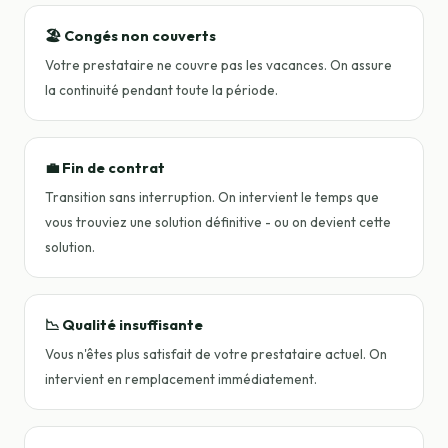
🏖️ Congés non couverts
Votre prestataire ne couvre pas les vacances. On assure
la continuité pendant toute la période.
💼 Fin de contrat
Transition sans interruption. On intervient le temps que
vous trouviez une solution définitive - ou on devient cette
solution.
📉 Qualité insuffisante
Vous n'êtes plus satisfait de votre prestataire actuel. On
intervient en remplacement immédiatement.