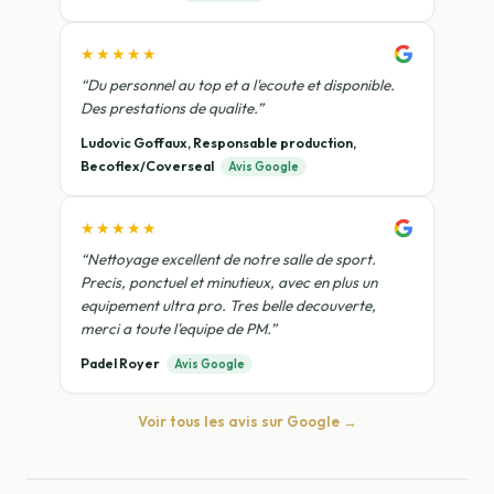
★★★★★
“Du personnel au top et a l'ecoute et disponible.
Des prestations de qualite.”
Ludovic Goffaux, Responsable production,
Becoflex/Coverseal
Avis Google
★★★★★
“Nettoyage excellent de notre salle de sport.
Precis, ponctuel et minutieux, avec en plus un
equipement ultra pro. Tres belle decouverte,
merci a toute l'equipe de PM.”
Padel Royer
Avis Google
Voir tous les avis sur Google →