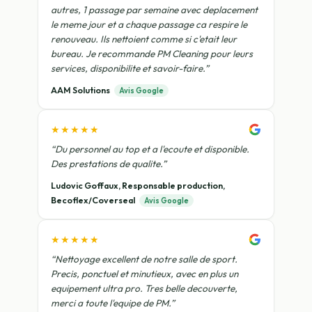
autres, 1 passage par semaine avec deplacement
le meme jour et a chaque passage ca respire le
renouveau. Ils nettoient comme si c'etait leur
bureau. Je recommande PM Cleaning pour leurs
services, disponibilite et savoir-faire.”
AAM Solutions
Avis Google
★★★★★
“Du personnel au top et a l'ecoute et disponible.
Des prestations de qualite.”
Ludovic Goffaux, Responsable production,
Becoflex/Coverseal
Avis Google
★★★★★
“Nettoyage excellent de notre salle de sport.
Precis, ponctuel et minutieux, avec en plus un
equipement ultra pro. Tres belle decouverte,
merci a toute l'equipe de PM.”