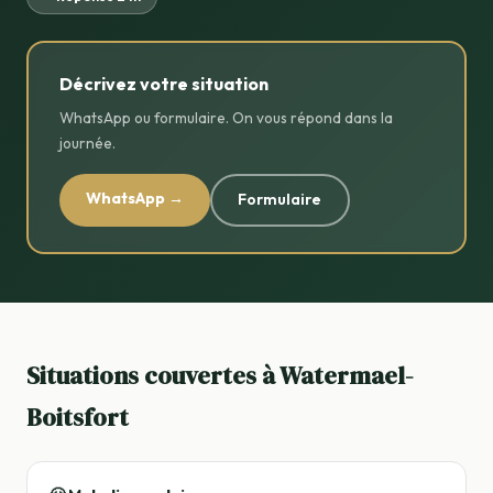
Décrivez votre situation
WhatsApp ou formulaire. On vous répond dans la
journée.
WhatsApp →
Formulaire
Situations couvertes à Watermael-
Boitsfort