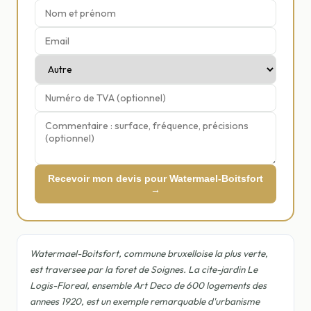
Recevoir mon devis pour Watermael-Boitsfort
→
Watermael-Boitsfort, commune bruxelloise la plus verte,
est traversee par la foret de Soignes. La cite-jardin Le
Logis-Floreal, ensemble Art Deco de 600 logements des
annees 1920, est un exemple remarquable d'urbanisme