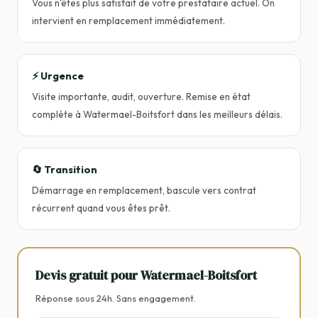
Vous n'êtes plus satisfait de votre prestataire actuel. On
intervient en remplacement immédiatement.
⚡ Urgence
Visite importante, audit, ouverture. Remise en état
complète à Watermael-Boitsfort dans les meilleurs délais.
🔄 Transition
Démarrage en remplacement, bascule vers contrat
récurrent quand vous êtes prêt.
Devis gratuit pour Watermael-Boitsfort
Réponse sous 24h. Sans engagement.