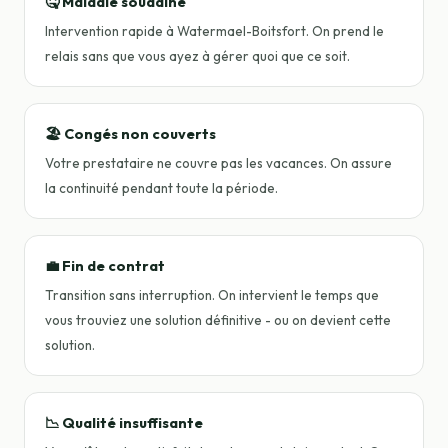
🤒 Maladie soudaine
Intervention rapide à Watermael-Boitsfort. On prend le
relais sans que vous ayez à gérer quoi que ce soit.
🏖️ Congés non couverts
Votre prestataire ne couvre pas les vacances. On assure
la continuité pendant toute la période.
💼 Fin de contrat
Transition sans interruption. On intervient le temps que
vous trouviez une solution définitive - ou on devient cette
solution.
📉 Qualité insuffisante