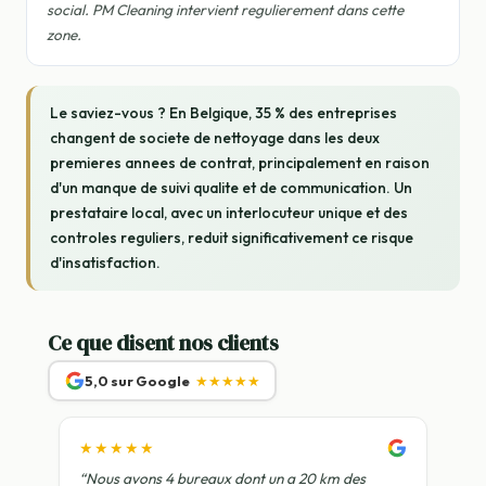
social. PM Cleaning intervient regulierement dans cette
zone.
Le saviez-vous ? En Belgique, 35 % des entreprises
changent de societe de nettoyage dans les deux
premieres annees de contrat, principalement en raison
d'un manque de suivi qualite et de communication. Un
prestataire local, avec un interlocuteur unique et des
controles reguliers, reduit significativement ce risque
d'insatisfaction.
Ce que disent nos clients
5,0 sur Google
★★★★★
★★★★★
“Nous avons 4 bureaux dont un a 20 km des