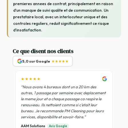
premieres annees de contrat, principalement en raison
d'un manque de suivi qualite et de communication. Un
prestataire local, avec un interlocuteur unique et des
controles reguliers, reduit significativement ce risque
d'insatisfaction.
Ce que disent nos clients
5,0 sur Google
★★★★★
★★★★★
“Nous avons 4 bureaux dont un a 20 km des
autres, 1 passage par semaine avec deplacement
le meme jour et a chaque passage ca respire le
renouveau. Ils nettoient comme si c'etait leur
bureau. Je recommande PM Cleaning pour leurs
services, disponibilite et savoir-faire.”
AAM Solutions
Avis Google