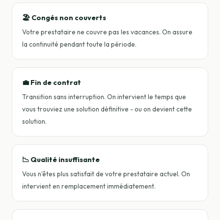
🏖️ Congés non couverts
Votre prestataire ne couvre pas les vacances. On assure
la continuité pendant toute la période.
💼 Fin de contrat
Transition sans interruption. On intervient le temps que
vous trouviez une solution définitive - ou on devient cette
solution.
📉 Qualité insuffisante
Vous n'êtes plus satisfait de votre prestataire actuel. On
intervient en remplacement immédiatement.