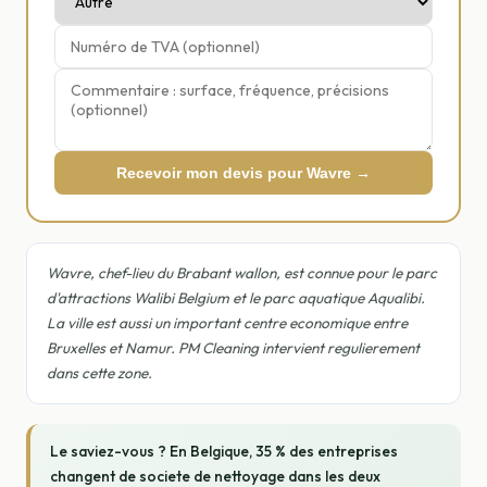
Recevoir mon devis pour Wavre →
Wavre, chef-lieu du Brabant wallon, est connue pour le parc
d'attractions Walibi Belgium et le parc aquatique Aqualibi.
La ville est aussi un important centre economique entre
Bruxelles et Namur. PM Cleaning intervient regulierement
dans cette zone.
Le saviez-vous ? En Belgique, 35 % des entreprises
changent de societe de nettoyage dans les deux