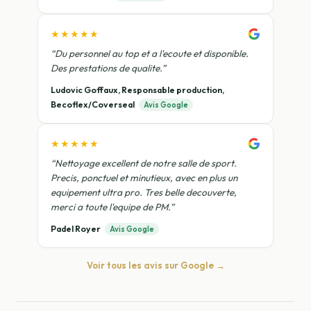
★★★★★
“Du personnel au top et a l'ecoute et disponible.
Des prestations de qualite.”
Ludovic Goffaux, Responsable production,
Becoflex/Coverseal
Avis Google
★★★★★
“Nettoyage excellent de notre salle de sport.
Precis, ponctuel et minutieux, avec en plus un
equipement ultra pro. Tres belle decouverte,
merci a toute l'equipe de PM.”
Padel Royer
Avis Google
Voir tous les avis sur Google →