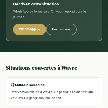
Décrivez votre situation
WhatsApp ou formulaire. On vous répond dans la
journée.
WhatsApp →
Formulaire
Situations couvertes à Wavre
🤒 Maladie soudaine
Intervention rapide à Wavre. On prend le relais sans que
vous ayez à gérer quoi que ce soit.