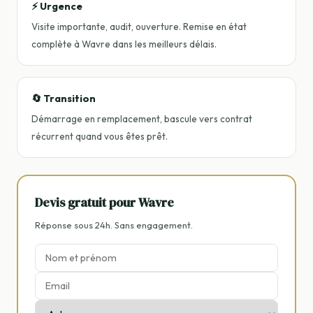
⚡ Urgence
Visite importante, audit, ouverture. Remise en état
complète à Wavre dans les meilleurs délais.
🔄 Transition
Démarrage en remplacement, bascule vers contrat
récurrent quand vous êtes prêt.
Devis gratuit pour Wavre
Réponse sous 24h. Sans engagement.