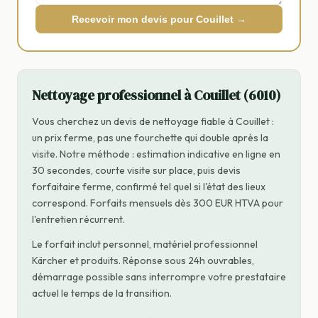
Recevoir mon devis pour Couillet →
Nettoyage professionnel à Couillet (6010)
Vous cherchez un devis de nettoyage fiable à Couillet :
un prix ferme, pas une fourchette qui double après la
visite. Notre méthode : estimation indicative en ligne en
30 secondes, courte visite sur place, puis devis
forfaitaire ferme, confirmé tel quel si l'état des lieux
correspond. Forfaits mensuels dès 300 EUR HTVA pour
l'entretien récurrent.
Le forfait inclut personnel, matériel professionnel
Kärcher et produits. Réponse sous 24h ouvrables,
démarrage possible sans interrompre votre prestataire
actuel le temps de la transition.