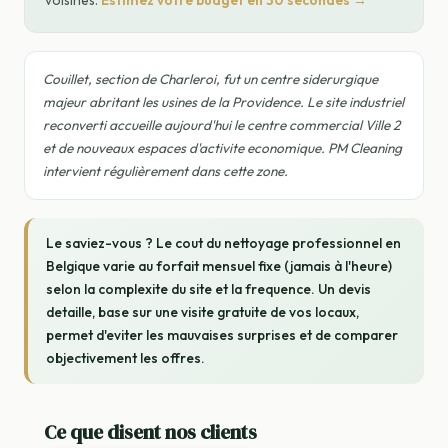
voisines.
Estimez votre budget en 30 secondes →
Couillet, section de Charleroi, fut un centre siderurgique
majeur abritant les usines de la Providence. Le site industriel
reconverti accueille aujourd'hui le centre commercial Ville 2
et de nouveaux espaces d'activite economique. PM Cleaning
intervient régulièrement dans cette zone.
Le saviez-vous ? Le cout du nettoyage professionnel en
Belgique varie au forfait mensuel fixe (jamais à l'heure)
selon la complexite du site et la frequence. Un devis
detaille, base sur une visite gratuite de vos locaux,
permet d'eviter les mauvaises surprises et de comparer
objectivement les offres.
Ce que disent nos clients