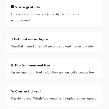
🏢 Visite gratuite
On vient voir vos locaux (max 1h). Gratuit, sans
engagement.
⚡ Estimateur en ligne
Résultat immédiat en 30 secondes avant même la visite.
💶 Forfait mensuel fixe
Un seul montant, tout inclus. Révision annuelle concertée.
📞 Contact direct
Pas de hotline. WhatsApp, email ou téléphone - on répond.