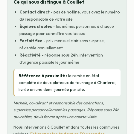
Ce qui nous distingue à Couillet
Contact direct
- pas de hotline, vous avez le numéro
du responsable de votre site
Équipes stables
- les mêmes personnes à chaque
passage pour connaître vos locaux
Forfait fixe
- prix mensuel clair sans surprise,
révisable annuellement
Réactivité
- réponse sous 24h, intervention
d'urgence possible le jour même
Référence à proximité :
la remise en état
complète de deux plateaux de tournage à Charleroi,
livrée en une demi-journée par site.
Michele, co-gérant et responsable des opérations,
supervise personnellement les passages. Réponse sous 24h
ouvrables, devis ferme après une courte visite.
Nous intervenons à Couillet et dans toutes les communes