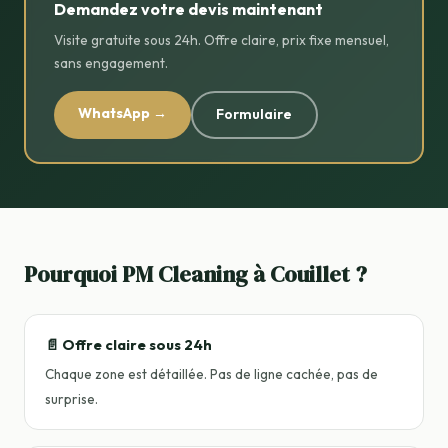
Demandez votre devis maintenant
Visite gratuite sous 24h. Offre claire, prix fixe mensuel,
sans engagement.
WhatsApp →
Formulaire
Pourquoi PM Cleaning à Couillet ?
📄 Offre claire sous 24h
Chaque zone est détaillée. Pas de ligne cachée, pas de
surprise.