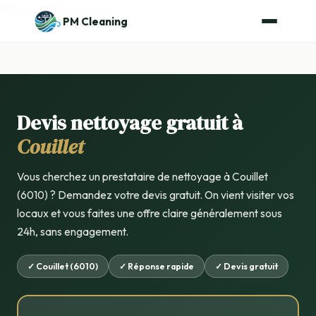
Aller au contenu principal
PM Cleaning
Devis nettoyage gratuit à
Couillet
Vous cherchez un prestataire de nettoyage à Couillet
(6010) ? Demandez votre devis gratuit. On vient visiter vos
locaux et vous faites une offre claire généralement sous
24h, sans engagement.
✓ Couillet (6010)
✓ Réponse rapide
✓ Devis gratuit