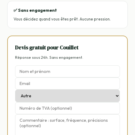
✅ Sans engagement
Vous décidez quand vous êtes prêt. Aucune pression.
Devis gratuit pour Couillet
Réponse sous 24h. Sans engagement.