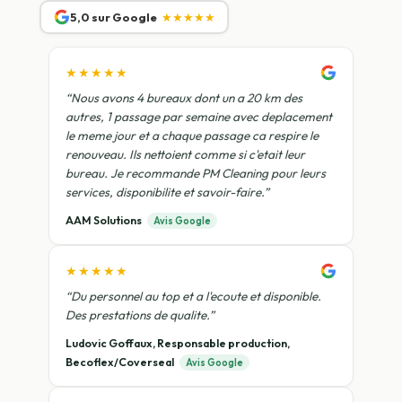
5,0 sur Google
★★★★★
★★★★★
“Nous avons 4 bureaux dont un a 20 km des
autres, 1 passage par semaine avec deplacement
le meme jour et a chaque passage ca respire le
renouveau. Ils nettoient comme si c'etait leur
bureau. Je recommande PM Cleaning pour leurs
services, disponibilite et savoir-faire.”
AAM Solutions
Avis Google
★★★★★
“Du personnel au top et a l'ecoute et disponible.
Des prestations de qualite.”
Ludovic Goffaux, Responsable production,
Becoflex/Coverseal
Avis Google