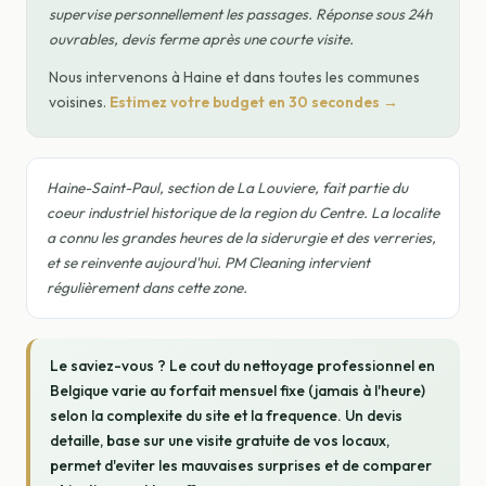
supervise personnellement les passages. Réponse sous 24h
ouvrables, devis ferme après une courte visite.
Nous intervenons à Haine et dans toutes les communes
voisines.
Estimez votre budget en 30 secondes →
Haine-Saint-Paul, section de La Louviere, fait partie du
coeur industriel historique de la region du Centre. La localite
a connu les grandes heures de la siderurgie et des verreries,
et se reinvente aujourd'hui. PM Cleaning intervient
régulièrement dans cette zone.
Le saviez-vous ? Le cout du nettoyage professionnel en
Belgique varie au forfait mensuel fixe (jamais à l'heure)
selon la complexite du site et la frequence. Un devis
detaille, base sur une visite gratuite de vos locaux,
permet d'eviter les mauvaises surprises et de comparer