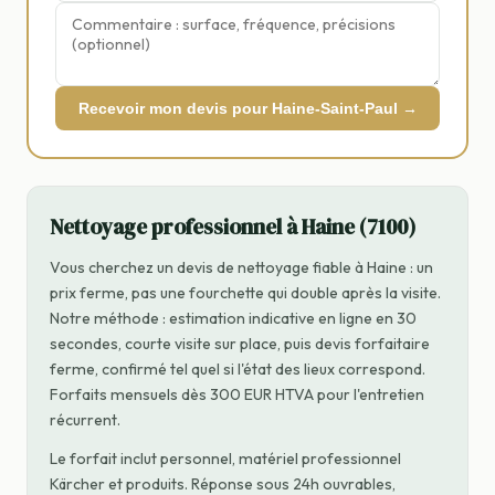
Recevoir mon devis pour Haine-Saint-Paul →
Nettoyage professionnel à Haine (7100)
Vous cherchez un devis de nettoyage fiable à Haine : un
prix ferme, pas une fourchette qui double après la visite.
Notre méthode : estimation indicative en ligne en 30
secondes, courte visite sur place, puis devis forfaitaire
ferme, confirmé tel quel si l'état des lieux correspond.
Forfaits mensuels dès 300 EUR HTVA pour l'entretien
récurrent.
Le forfait inclut personnel, matériel professionnel
Kärcher et produits. Réponse sous 24h ouvrables,