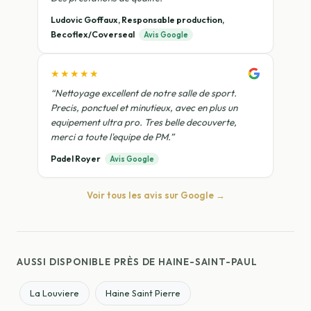
Ludovic Goffaux, Responsable production,
Becoflex/Coverseal
Avis Google
★★★★★
“Nettoyage excellent de notre salle de sport.
Precis, ponctuel et minutieux, avec en plus un
equipement ultra pro. Tres belle decouverte,
merci a toute l'equipe de PM.”
Padel Royer
Avis Google
Voir tous les avis sur Google →
AUSSI DISPONIBLE PRÈS DE HAINE-SAINT-PAUL
La Louviere
Haine Saint Pierre