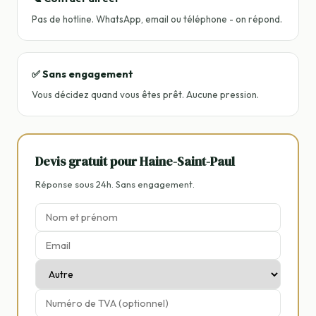
Pas de hotline. WhatsApp, email ou téléphone - on répond.
✅ Sans engagement
Vous décidez quand vous êtes prêt. Aucune pression.
Devis gratuit pour Haine-Saint-Paul
Réponse sous 24h. Sans engagement.