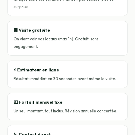
surprise.
🏢 Visite gratuite
On vient voir vos locaux (max 1h). Gratuit, sans
engagement.
⚡ Estimateur en ligne
Résultat immédiat en 30 secondes avant même la visite.
💶 Forfait mensuel fixe
Un seul montant, tout inclus. Révision annuelle concertée.
📞 Contact direct