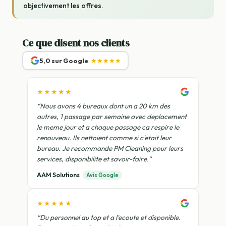
objectivement les offres.
Ce que disent nos clients
5,0 sur Google
★★★★★
★★★★★
“Nous avons 4 bureaux dont un a 20 km des
autres, 1 passage par semaine avec deplacement
le meme jour et a chaque passage ca respire le
renouveau. Ils nettoient comme si c'etait leur
bureau. Je recommande PM Cleaning pour leurs
services, disponibilite et savoir-faire.”
AAM Solutions
Avis Google
★★★★★
“Du personnel au top et a l'ecoute et disponible.