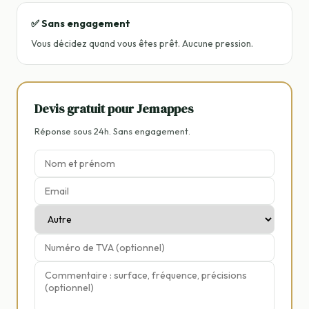
✅ Sans engagement
Vous décidez quand vous êtes prêt. Aucune pression.
Devis gratuit pour Jemappes
Réponse sous 24h. Sans engagement.