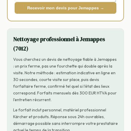
Recevoir mon devis pour Jemappes →
Nettoyage professionnel à Jemappes
(7012)
Vous cherchez un devis de nettoyage fiable à Jemappes
: un prix ferme, pas une fourchette qui double après la
visite. Notre méthode : estimation indicative en ligne en
30 secondes, courte visite sur place, puis devis
forfaitaire ferme, confirmé tel quel si l'état des lieux
correspond. Forfaits mensuels dès 300 EUR HTVA pour
l'entretien récurrent.
Le forfait inclut personnel, matériel professionnel
Kärcher et produits. Réponse sous 24h ouvrables,
démarrage possible sans interrompre votre prestataire
actuel le temps de la transition.