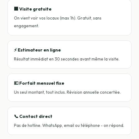
🏢 Visite gratuite
On vient voir vos locaux (max 1h). Gratuit, sans
engagement.
⚡ Estimateur en ligne
Résultat immédiat en 30 secondes avant même la visite.
💶 Forfait mensuel fixe
Un seul montant, tout inclus. Révision annuelle concertée.
📞 Contact direct
Pas de hotline. WhatsApp, email ou téléphone - on répond.