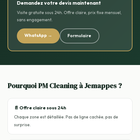
Demandez votre devis maintenant
Visite gratuite sous 24h. Offre claire, prix fixe mensuel,
sans engagement.
WhatsApp →
Formulaire
Pourquoi PM Cleaning à Jemappes ?
📄 Offre claire sous 24h
Chaque zone est détaillée. Pas de ligne cachée, pas de
surprise.