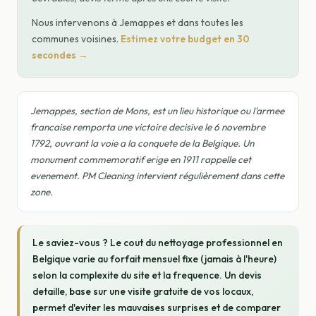
Nous intervenons à Jemappes et dans toutes les
communes voisines.
Estimez votre budget en 30
secondes →
Jemappes, section de Mons, est un lieu historique ou l'armee
francaise remporta une victoire decisive le 6 novembre
1792, ouvrant la voie a la conquete de la Belgique. Un
monument commemoratif erige en 1911 rappelle cet
evenement. PM Cleaning intervient régulièrement dans cette
zone.
Le saviez-vous ? Le cout du nettoyage professionnel en
Belgique varie au forfait mensuel fixe (jamais à l'heure)
selon la complexite du site et la frequence. Un devis
detaille, base sur une visite gratuite de vos locaux,
permet d'eviter les mauvaises surprises et de comparer