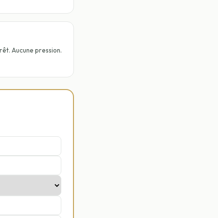
rêt. Aucune pression.