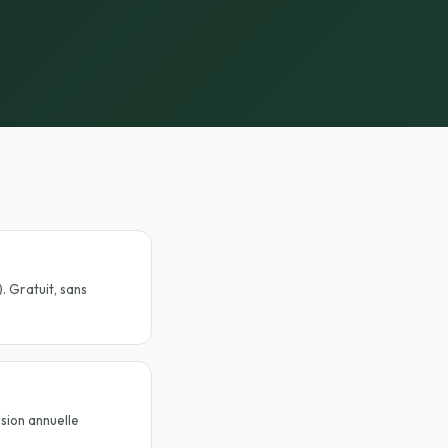
. Gratuit, sans
ision annuelle