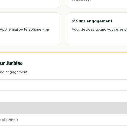
✅ Sans engagement
App, email ou téléphone - on
Vous décidez quand vous êtes p
our Jurbise
Sans engagement.