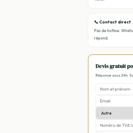
📞 Contact direct
Pas de hotline. Whats
répond.
Devis gratuit p
Réponse sous 24h. 