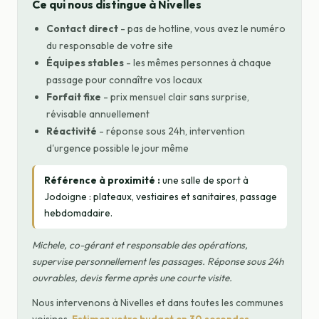
Ce qui nous distingue à Nivelles
Contact direct
- pas de hotline, vous avez le numéro
du responsable de votre site
Équipes stables
- les mêmes personnes à chaque
passage pour connaître vos locaux
Forfait fixe
- prix mensuel clair sans surprise,
révisable annuellement
Réactivité
- réponse sous 24h, intervention
d'urgence possible le jour même
Référence à proximité :
une salle de sport à
Jodoigne : plateaux, vestiaires et sanitaires, passage
hebdomadaire.
Michele, co-gérant et responsable des opérations,
supervise personnellement les passages. Réponse sous 24h
ouvrables, devis ferme après une courte visite.
Nous intervenons à Nivelles et dans toutes les communes