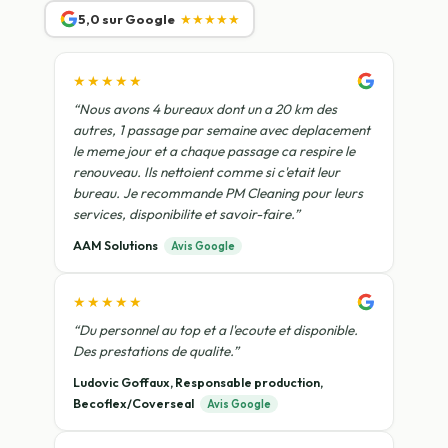
5,0 sur Google
★★★★★
★★★★★
“Nous avons 4 bureaux dont un a 20 km des
autres, 1 passage par semaine avec deplacement
le meme jour et a chaque passage ca respire le
renouveau. Ils nettoient comme si c'etait leur
bureau. Je recommande PM Cleaning pour leurs
services, disponibilite et savoir-faire.”
AAM Solutions
Avis Google
★★★★★
“Du personnel au top et a l'ecoute et disponible.
Des prestations de qualite.”
Ludovic Goffaux, Responsable production,
Becoflex/Coverseal
Avis Google