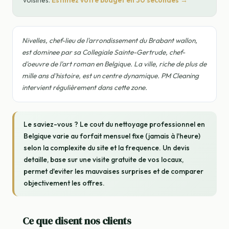
voisines.
Estimez votre budget en 30 secondes →
Nivelles, chef-lieu de l'arrondissement du Brabant wallon,
est dominee par sa Collegiale Sainte-Gertrude, chef-
d'oeuvre de l'art roman en Belgique. La ville, riche de plus de
mille ans d'histoire, est un centre dynamique. PM Cleaning
intervient régulièrement dans cette zone.
Le saviez-vous ? Le cout du nettoyage professionnel en
Belgique varie au forfait mensuel fixe (jamais à l'heure)
selon la complexite du site et la frequence. Un devis
detaille, base sur une visite gratuite de vos locaux,
permet d'eviter les mauvaises surprises et de comparer
objectivement les offres.
Ce que disent nos clients