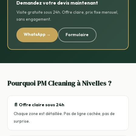
Demandez votre devis maintenant
Visite gratuite sous 24h. Offre claire, prix fixe mensuel,
sans engagement.
WhatsApp →
Formulaire
Pourquoi PM Cleaning à Nivelles ?
📄 Offre claire sous 24h
Chaque zone est détaillée. Pas de ligne cachée, pas de
surprise.