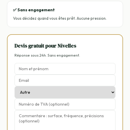
✅ Sans engagement
Vous décidez quand vous êtes prêt. Aucune pression.
Devis gratuit pour Nivelles
Réponse sous 24h. Sans engagement.