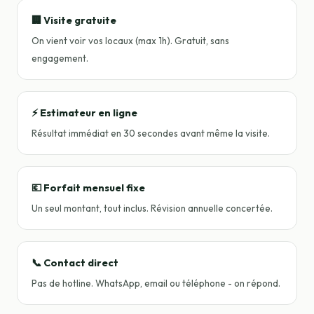
🏢 Visite gratuite
On vient voir vos locaux (max 1h). Gratuit, sans
engagement.
⚡ Estimateur en ligne
Résultat immédiat en 30 secondes avant même la visite.
💶 Forfait mensuel fixe
Un seul montant, tout inclus. Révision annuelle concertée.
📞 Contact direct
Pas de hotline. WhatsApp, email ou téléphone - on répond.