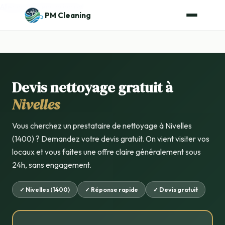
Aller au contenu principal
PM Cleaning
Devis nettoyage gratuit à
Nivelles
Vous cherchez un prestataire de nettoyage à Nivelles
(1400) ? Demandez votre devis gratuit. On vient visiter vos
locaux et vous faites une offre claire généralement sous
24h, sans engagement.
✓ Nivelles (1400)
✓ Réponse rapide
✓ Devis gratuit