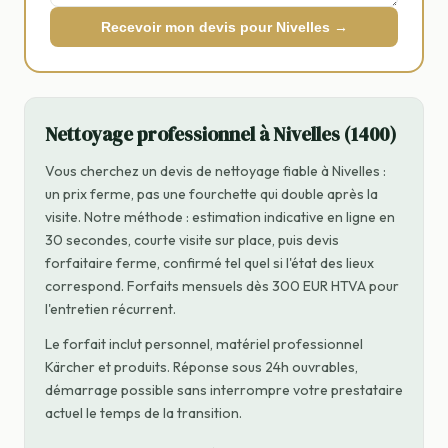
Recevoir mon devis pour Nivelles →
Nettoyage professionnel à Nivelles (1400)
Vous cherchez un devis de nettoyage fiable à Nivelles :
un prix ferme, pas une fourchette qui double après la
visite. Notre méthode : estimation indicative en ligne en
30 secondes, courte visite sur place, puis devis
forfaitaire ferme, confirmé tel quel si l'état des lieux
correspond. Forfaits mensuels dès 300 EUR HTVA pour
l'entretien récurrent.
Le forfait inclut personnel, matériel professionnel
Kärcher et produits. Réponse sous 24h ouvrables,
démarrage possible sans interrompre votre prestataire
actuel le temps de la transition.