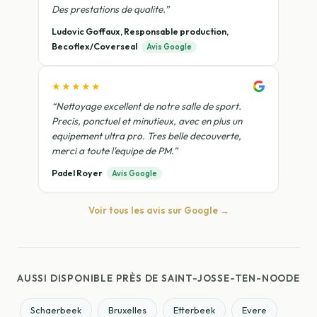
Des prestations de qualite.”
Ludovic Goffaux, Responsable production,
Becoflex/Coverseal
Avis Google
★★★★★
“Nettoyage excellent de notre salle de sport.
Precis, ponctuel et minutieux, avec en plus un
equipement ultra pro. Tres belle decouverte,
merci a toute l'equipe de PM.”
Padel Royer
Avis Google
Voir tous les avis sur Google →
AUSSI DISPONIBLE PRÈS DE SAINT-JOSSE-TEN-NOODE
Schaerbeek
Bruxelles
Etterbeek
Evere