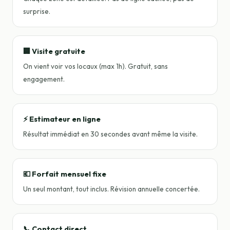
surprise.
🏢 Visite gratuite
On vient voir vos locaux (max 1h). Gratuit, sans
engagement.
⚡ Estimateur en ligne
Résultat immédiat en 30 secondes avant même la visite.
💶 Forfait mensuel fixe
Un seul montant, tout inclus. Révision annuelle concertée.
📞 Contact direct