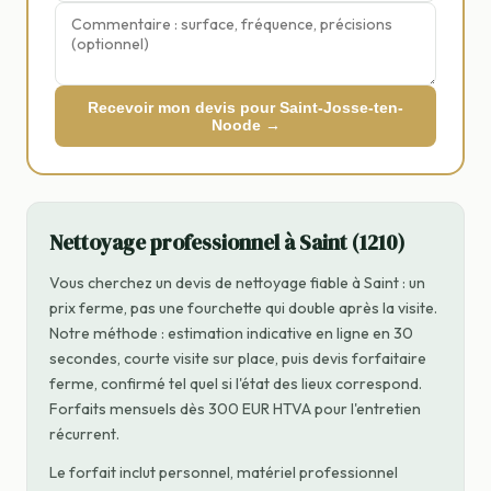
Recevoir mon devis pour Saint-Josse-ten-
Noode →
Nettoyage professionnel à Saint (1210)
Vous cherchez un devis de nettoyage fiable à Saint : un
prix ferme, pas une fourchette qui double après la visite.
Notre méthode : estimation indicative en ligne en 30
secondes, courte visite sur place, puis devis forfaitaire
ferme, confirmé tel quel si l'état des lieux correspond.
Forfaits mensuels dès 300 EUR HTVA pour l'entretien
récurrent.
Le forfait inclut personnel, matériel professionnel