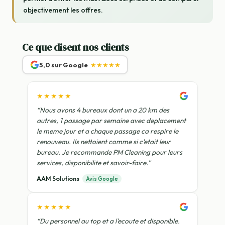
objectivement les offres.
Ce que disent nos clients
5,0 sur Google
★★★★★
★★★★★
“Nous avons 4 bureaux dont un a 20 km des
autres, 1 passage par semaine avec deplacement
le meme jour et a chaque passage ca respire le
renouveau. Ils nettoient comme si c'etait leur
bureau. Je recommande PM Cleaning pour leurs
services, disponibilite et savoir-faire.”
AAM Solutions
Avis Google
★★★★★
“Du personnel au top et a l'ecoute et disponible.