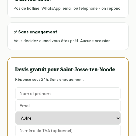
Pas de hotline. WhatsApp, email ou téléphone - on répond.
✅ Sans engagement
Vous décidez quand vous êtes prêt. Aucune pression.
Devis gratuit pour Saint-Josse-ten-Noode
Réponse sous 24h. Sans engagement.