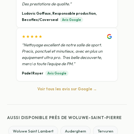
Des prestations de qualite.”
Ludovic Goffaux, Responsable production,
Becoflex/Coverseal
Avis Google
★★★★★
“Nettoyage excellent de notre salle de sport.
Precis, ponctuel et minutieux, avec en plus un
equipement ultra pro. Tres belle decouverte,
merci a toute l'equipe de PM.”
Padel Royer
Avis Google
Voir tous les avis sur Google →
AUSSI DISPONIBLE PRÈS DE WOLUWE-SAINT-PIERRE
Woluwe Saint Lambert
Auderghem
Tervuren