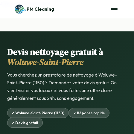
Aller au contenu principal
PM Cleaning
Devis nettoyage gratuit à
Woluwe-Saint-Pierre
Vous cherchez un prestataire de nettoyage à Woluwe-
Saint-Pierre (1150) ? Demandez votre devis gratuit. On
vient visiter vos locaux et vous faites une offre claire
généralement sous 24h, sans engagement.
✓ Woluwe-Saint-Pierre (1150)
✓ Réponse rapide
✓ Devis gratuit