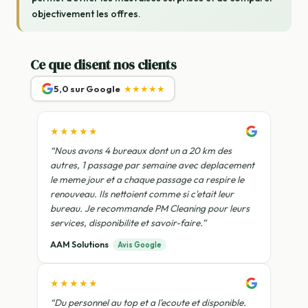
objectivement les offres.
Ce que disent nos clients
5,0 sur Google
★★★★★
★★★★★
“Nous avons 4 bureaux dont un a 20 km des
autres, 1 passage par semaine avec deplacement
le meme jour et a chaque passage ca respire le
renouveau. Ils nettoient comme si c'etait leur
bureau. Je recommande PM Cleaning pour leurs
services, disponibilite et savoir-faire.”
AAM Solutions
Avis Google
★★★★★
“Du personnel au top et a l'ecoute et disponible.