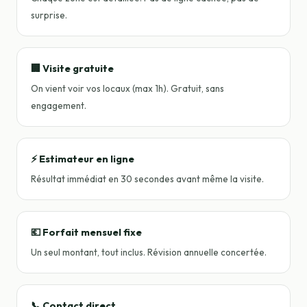
surprise.
🏢 Visite gratuite
On vient voir vos locaux (max 1h). Gratuit, sans
engagement.
⚡ Estimateur en ligne
Résultat immédiat en 30 secondes avant même la visite.
💶 Forfait mensuel fixe
Un seul montant, tout inclus. Révision annuelle concertée.
📞 Contact direct