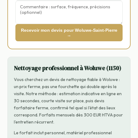
Recevoir mon devis pour Woluwe-Saint-Pierre
→
Nettoyage professionnel à Woluwe (1150)
Vous cherchez un devis de nettoyage fiable à Woluwe :
un prix ferme, pas une fourchette qui double après la
visite. Notre méthode : estimation indicative en ligne en
30 secondes, courte visite sur place, puis devis
forfaitaire ferme, confirmé tel quel si l'état des lieux
correspond. Forfaits mensuels dès 300 EUR HTVA pour
l'entretien récurrent.
Le forfait inclut personnel, matériel professionnel