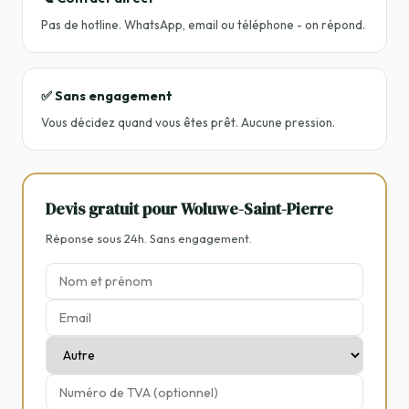
Pas de hotline. WhatsApp, email ou téléphone - on répond.
✅ Sans engagement
Vous décidez quand vous êtes prêt. Aucune pression.
Devis gratuit pour Woluwe-Saint-Pierre
Réponse sous 24h. Sans engagement.