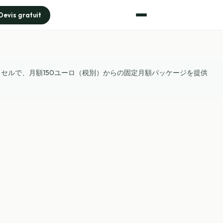
Devis gratuit
ッセルで、月額150ユーロ（税別）からの固定月額パッケージを提供