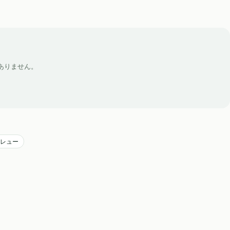
ありません。
レュー