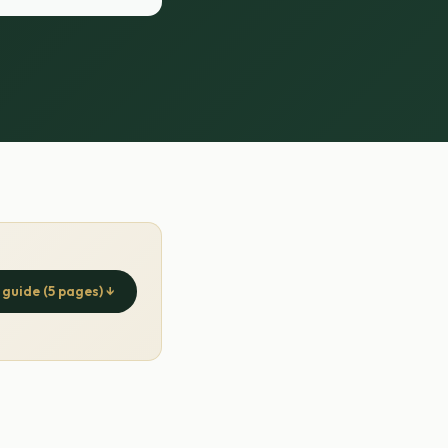
e guide (5 pages) ↓