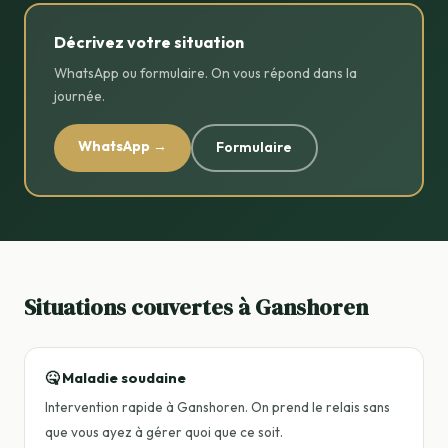
Décrivez votre situation
WhatsApp ou formulaire. On vous répond dans la
journée.
WhatsApp →
Formulaire
Situations couvertes à Ganshoren
🤒 Maladie soudaine
Intervention rapide à Ganshoren. On prend le relais sans
que vous ayez à gérer quoi que ce soit.