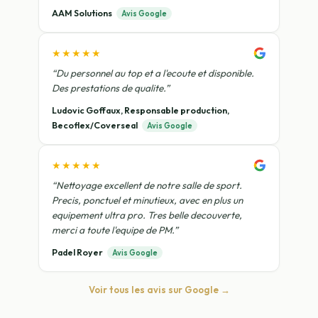
AAM Solutions
Avis Google
★★★★★
“Du personnel au top et a l'ecoute et disponible.
Des prestations de qualite.”
Ludovic Goffaux, Responsable production,
Becoflex/Coverseal
Avis Google
★★★★★
“Nettoyage excellent de notre salle de sport.
Precis, ponctuel et minutieux, avec en plus un
equipement ultra pro. Tres belle decouverte,
merci a toute l'equipe de PM.”
Padel Royer
Avis Google
Voir tous les avis sur Google →