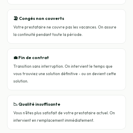
🏖️ Congés non couverts
Votre prestataire ne couvre pas les vacances. On assure
la continuité pendant toute la période.
💼 Fin de contrat
Transition sans interruption. On intervient le temps que
vous trouviez une solution définitive - ou on devient cette
solution.
📉 Qualité insuffisante
Vous n'êtes plus satisfait de votre prestataire actuel. On
intervient en remplacement immédiatement.