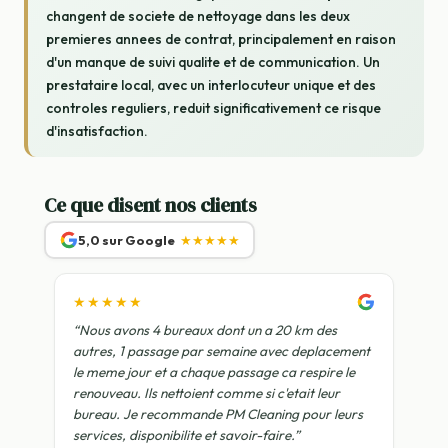
changent de societe de nettoyage dans les deux
premieres annees de contrat, principalement en raison
d'un manque de suivi qualite et de communication. Un
prestataire local, avec un interlocuteur unique et des
controles reguliers, reduit significativement ce risque
d'insatisfaction.
Ce que disent nos clients
5,0 sur Google
★★★★★
★★★★★
“Nous avons 4 bureaux dont un a 20 km des
autres, 1 passage par semaine avec deplacement
le meme jour et a chaque passage ca respire le
renouveau. Ils nettoient comme si c'etait leur
bureau. Je recommande PM Cleaning pour leurs
services, disponibilite et savoir-faire.”