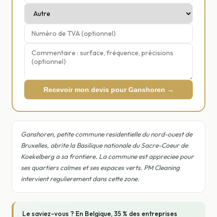
Recevoir mon devis pour Ganshoren →
Ganshoren, petite commune residentielle du nord-ouest de
Bruxelles, abrite la Basilique nationale du Sacre-Coeur de
Koekelberg a sa frontiere. La commune est appreciee pour
ses quartiers calmes et ses espaces verts. PM Cleaning
intervient regulierement dans cette zone.
Le saviez-vous ? En Belgique, 35 % des entreprises