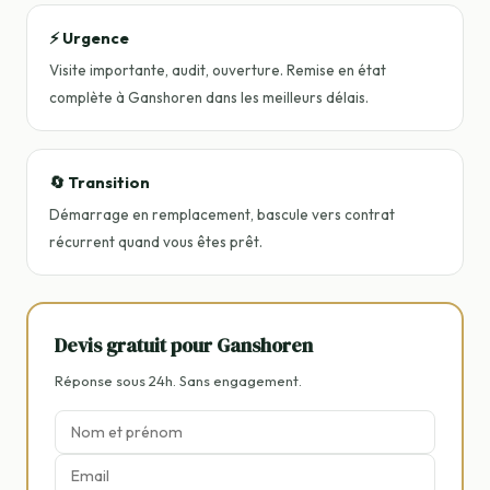
⚡ Urgence
Visite importante, audit, ouverture. Remise en état
complète à Ganshoren dans les meilleurs délais.
🔄 Transition
Démarrage en remplacement, bascule vers contrat
récurrent quand vous êtes prêt.
Devis gratuit pour Ganshoren
Réponse sous 24h. Sans engagement.