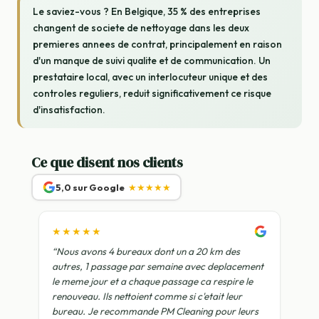
Le saviez-vous ? En Belgique, 35 % des entreprises
changent de societe de nettoyage dans les deux
premieres annees de contrat, principalement en raison
d'un manque de suivi qualite et de communication. Un
prestataire local, avec un interlocuteur unique et des
controles reguliers, reduit significativement ce risque
d'insatisfaction.
Ce que disent nos clients
5,0 sur Google
★★★★★
★★★★★
“Nous avons 4 bureaux dont un a 20 km des
autres, 1 passage par semaine avec deplacement
le meme jour et a chaque passage ca respire le
renouveau. Ils nettoient comme si c'etait leur
bureau. Je recommande PM Cleaning pour leurs