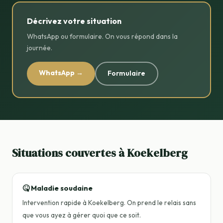
Décrivez votre situation
WhatsApp ou formulaire. On vous répond dans la
journée.
WhatsApp →
Formulaire
Situations couvertes à Koekelberg
🤒 Maladie soudaine
Intervention rapide à Koekelberg. On prend le relais sans
que vous ayez à gérer quoi que ce soit.