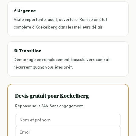
⚡ Urgence
Visite importante, audit, ouverture. Remise en état
complète à Koekelberg dans les meilleurs délais.
🔄 Transition
Démarrage en remplacement, bascule vers contrat
récurrent quand vous êtes prêt.
Devis gratuit pour Koekelberg
Réponse sous 24h. Sans engagement.