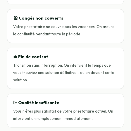
🏖️ Congés non couverts
Votre prestataire ne couvre pas les vacances. On assure
la continuité pendant toute la période.
💼 Fin de contrat
Transition sans interruption. On intervient le temps que
vous trouviez une solution définitive - ou on devient cette
solution.
📉 Qualité insuffisante
Vous n'êtes plus satisfait de votre prestataire actuel. On
intervient en remplacement immédiatement.