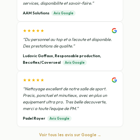
services, disponibilite et savoir-faire.”
AAM Solutions
Avis Google
★★★★★
“Du personnel au top et a l'ecoute et disponible.
Des prestations de qualite.”
Ludovic Goffaux, Responsable production,
Becoflex/Coverseal
Avis Google
★★★★★
“Nettoyage excellent de notre salle de sport.
Precis, ponctuel et minutieux, avec en plus un
equipement ultra pro. Tres belle decouverte,
merci a toute l'equipe de PM.”
Padel Royer
Avis Google
Voir tous les avis sur Google →