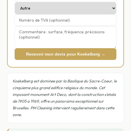
Recevoir mon devis pour Koekelberg →
Koekelberg est dominee par la Basilique du Sacre-Coeur, le
cinquieme plus grand edifice religieux du monde. Cet
imposant monument Art Deco, dont la construction s'etala
de 1905 a 1969, offre un panorama exceptionnel sur
Bruxelles. PM Cleaning intervient regulierement dans cette
zone.