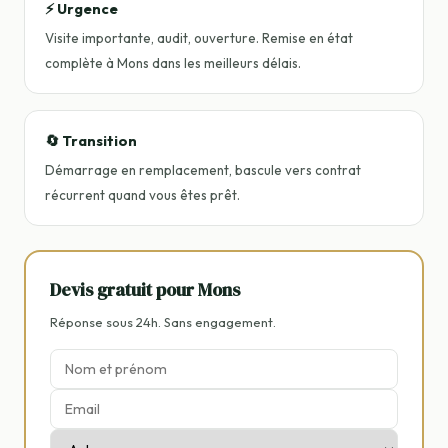
⚡ Urgence
Visite importante, audit, ouverture. Remise en état
complète à Mons dans les meilleurs délais.
🔄 Transition
Démarrage en remplacement, bascule vers contrat
récurrent quand vous êtes prêt.
Devis gratuit pour Mons
Réponse sous 24h. Sans engagement.