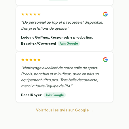
★★★★★
“Du personnel au top et a l'ecoute et disponible.
Des prestations de qualite.”
Ludovic Goffaux, Responsable production,
Becoflex/Coverseal
Avis Google
★★★★★
“Nettoyage excellent de notre salle de sport.
Precis, ponctuel et minutieux, avec en plus un
equipement ultra pro. Tres belle decouverte,
merci a toute l'equipe de PM.”
Padel Royer
Avis Google
Voir tous les avis sur Google →