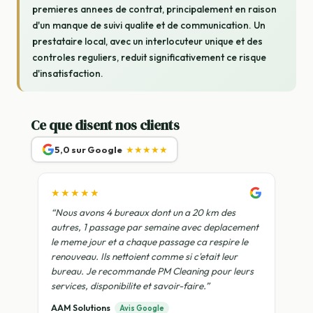
premieres annees de contrat, principalement en raison
d'un manque de suivi qualite et de communication. Un
prestataire local, avec un interlocuteur unique et des
controles reguliers, reduit significativement ce risque
d'insatisfaction.
Ce que disent nos clients
5,0 sur Google
★★★★★
★★★★★
“Nous avons 4 bureaux dont un a 20 km des
autres, 1 passage par semaine avec deplacement
le meme jour et a chaque passage ca respire le
renouveau. Ils nettoient comme si c'etait leur
bureau. Je recommande PM Cleaning pour leurs
services, disponibilite et savoir-faire.”
AAM Solutions
Avis Google