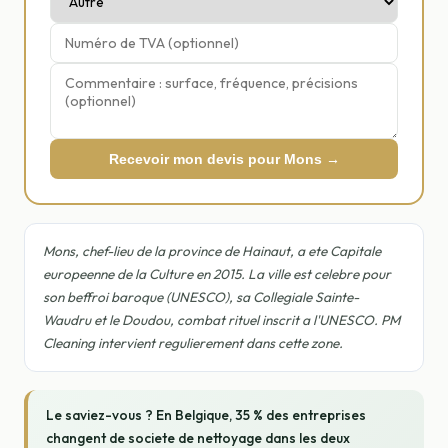
Recevoir mon devis pour Mons →
Mons, chef-lieu de la province de Hainaut, a ete Capitale
europeenne de la Culture en 2015. La ville est celebre pour
son beffroi baroque (UNESCO), sa Collegiale Sainte-
Waudru et le Doudou, combat rituel inscrit a l'UNESCO. PM
Cleaning intervient regulierement dans cette zone.
Le saviez-vous ? En Belgique, 35 % des entreprises
changent de societe de nettoyage dans les deux