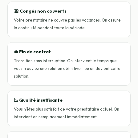
🏖️ Congés non couverts
Votre prestataire ne couvre pas les vacances. On assure
la continuité pendant toute la période.
💼 Fin de contrat
Transition sans interruption. On intervient le temps que
vous trouviez une solution définitive - ou on devient cette
solution.
📉 Qualité insuffisante
Vous n'êtes plus satisfait de votre prestataire actuel. On
intervient en remplacement immédiatement.