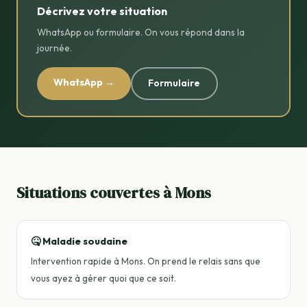
Décrivez votre situation
WhatsApp ou formulaire. On vous répond dans la
journée.
WhatsApp →
Formulaire
Situations couvertes à Mons
🤒 Maladie soudaine
Intervention rapide à Mons. On prend le relais sans que
vous ayez à gérer quoi que ce soit.