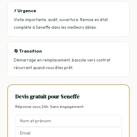
⚡ Urgence
Visite importante, audit, ouverture. Remise en état
complète à Seneffe dans les meilleurs délais.
🔄 Transition
Démarrage en remplacement, bascule vers contrat
récurrent quand vous êtes prêt.
Devis gratuit pour Seneffe
Réponse sous 24h. Sans engagement.