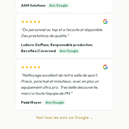
AAM Solutions
Avis Google
★★★★★
“Du personnel au top et a l'ecoute et disponible.
Des prestations de qualite.”
Ludovic Goffaux, Responsable production,
Becoflex/Coverseal
Avis Google
★★★★★
“Nettoyage excellent de notre salle de sport.
Precis, ponctuel et minutieux, avec en plus un
equipement ultra pro. Tres belle decouverte,
merci a toute l'equipe de PM.”
Padel Royer
Avis Google
Voir tous les avis sur Google →