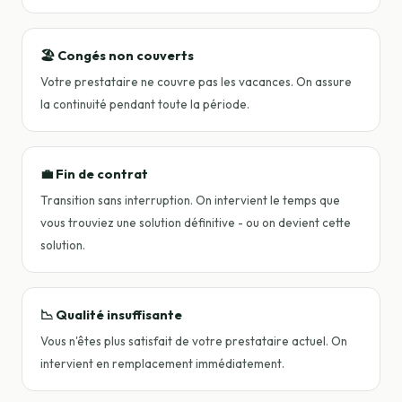
🏖️ Congés non couverts
Votre prestataire ne couvre pas les vacances. On assure
la continuité pendant toute la période.
💼 Fin de contrat
Transition sans interruption. On intervient le temps que
vous trouviez une solution définitive - ou on devient cette
solution.
📉 Qualité insuffisante
Vous n'êtes plus satisfait de votre prestataire actuel. On
intervient en remplacement immédiatement.