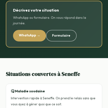
Décrivez votre situation
WhatsApp ou formulaire. On vous répond dans la
journée.
WhatsApp →
Formulaire
Situations couvertes à Seneffe
🤒 Maladie soudaine
Intervention rapide à Seneffe. On prend le relais sans que
vous ayez à gérer quoi que ce soit.