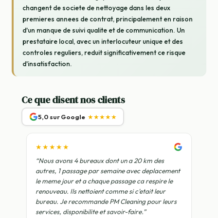
changent de societe de nettoyage dans les deux
premieres annees de contrat, principalement en raison
d'un manque de suivi qualite et de communication. Un
prestataire local, avec un interlocuteur unique et des
controles reguliers, reduit significativement ce risque
d'insatisfaction.
Ce que disent nos clients
5,0 sur Google
★★★★★
★★★★★
“Nous avons 4 bureaux dont un a 20 km des
autres, 1 passage par semaine avec deplacement
le meme jour et a chaque passage ca respire le
renouveau. Ils nettoient comme si c'etait leur
bureau. Je recommande PM Cleaning pour leurs
services, disponibilite et savoir-faire.”