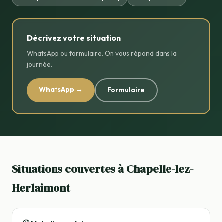
Décrivez votre situation
WhatsApp ou formulaire. On vous répond dans la
journée.
WhatsApp →
Formulaire
Situations couvertes à Chapelle-lez-
Herlaimont