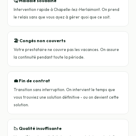
🤒 Maladie soudaine
Intervention rapide à Chapelle-lez-Herlaimont. On prend
le relais sans que vous ayez à gérer quoi que ce soit.
🏖️ Congés non couverts
Votre prestataire ne couvre pas les vacances. On assure
la continuité pendant toute la période.
💼 Fin de contrat
Transition sans interruption. On intervient le temps que
vous trouviez une solution définitive - ou on devient cette
solution.
📉 Qualité insuffisante