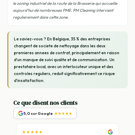
le zoning industriel de la route de la Brasserie qui accueille
aujourd'hui de nombreuses PME. PM Cleaning intervient
regulierement dans cette zone.
Le saviez-vous ? En Belgique, 35 % des entreprises
changent de societe de nettoyage dans les deux
premieres annees de contrat, principalement en raison
d'un manque de suivi qualite et de communication. Un
prestataire local, avec un interlocuteur unique et des
controles reguliers, reduit significativement ce risque
d'insatisfaction.
Ce que disent nos clients
5,0 sur Google
★★★★★
★★★★★