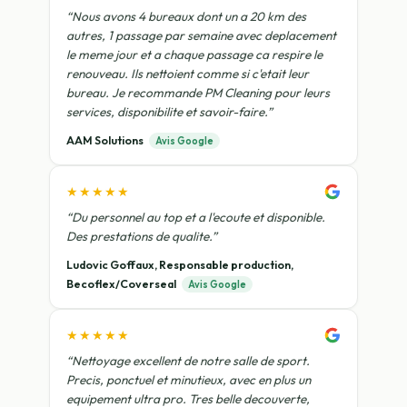
“Nous avons 4 bureaux dont un a 20 km des
autres, 1 passage par semaine avec deplacement
le meme jour et a chaque passage ca respire le
renouveau. Ils nettoient comme si c'etait leur
bureau. Je recommande PM Cleaning pour leurs
services, disponibilite et savoir-faire.”
AAM Solutions
Avis Google
★★★★★
“Du personnel au top et a l'ecoute et disponible.
Des prestations de qualite.”
Ludovic Goffaux, Responsable production,
Becoflex/Coverseal
Avis Google
★★★★★
“Nettoyage excellent de notre salle de sport.
Precis, ponctuel et minutieux, avec en plus un
equipement ultra pro. Tres belle decouverte,