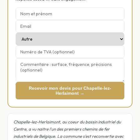
Recevoir mon devis pour Chapelle-lez-
Herlaimont →
Chapelle-lez-Herlaimont, au coeur du bassin industriel du
Centre, a vu naitre l'un des premiers chemins de fer
industriels de Belgique. La commune s'est reconvertie avec