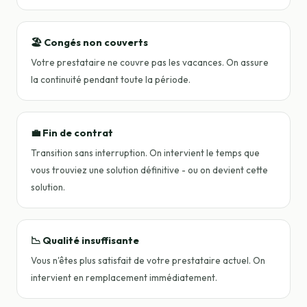
🏖️ Congés non couverts
Votre prestataire ne couvre pas les vacances. On assure
la continuité pendant toute la période.
💼 Fin de contrat
Transition sans interruption. On intervient le temps que
vous trouviez une solution définitive - ou on devient cette
solution.
📉 Qualité insuffisante
Vous n'êtes plus satisfait de votre prestataire actuel. On
intervient en remplacement immédiatement.