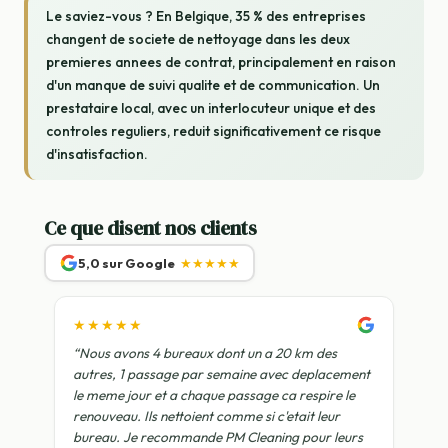
Le saviez-vous ? En Belgique, 35 % des entreprises
changent de societe de nettoyage dans les deux
premieres annees de contrat, principalement en raison
d'un manque de suivi qualite et de communication. Un
prestataire local, avec un interlocuteur unique et des
controles reguliers, reduit significativement ce risque
d'insatisfaction.
Ce que disent nos clients
5,0 sur Google
★★★★★
★★★★★
“Nous avons 4 bureaux dont un a 20 km des
autres, 1 passage par semaine avec deplacement
le meme jour et a chaque passage ca respire le
renouveau. Ils nettoient comme si c'etait leur
bureau. Je recommande PM Cleaning pour leurs