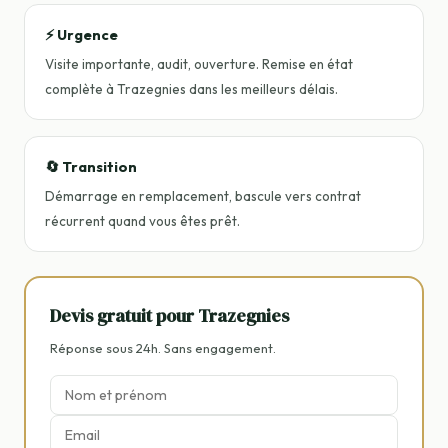
⚡ Urgence
Visite importante, audit, ouverture. Remise en état
complète à Trazegnies dans les meilleurs délais.
🔄 Transition
Démarrage en remplacement, bascule vers contrat
récurrent quand vous êtes prêt.
Devis gratuit pour Trazegnies
Réponse sous 24h. Sans engagement.