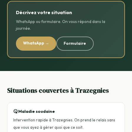
Décrivez votre situation
WhatsApp ou formulaire. On vous répond dans la
journée.
WhatsApp →
Formulaire
Situations couvertes à Trazegnies
🤒 Maladie soudaine
Intervention rapide à Trazegnies. On prend le relais sans
que vous ayez à gérer quoi que ce soit.