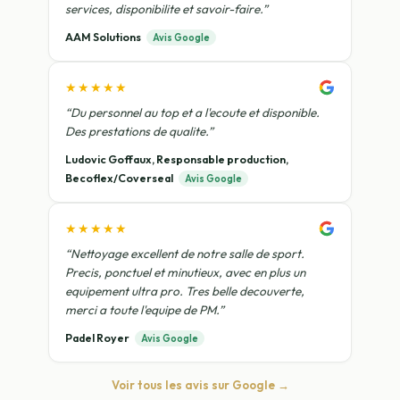
services, disponibilite et savoir-faire.”
AAM Solutions
Avis Google
★★★★★
“Du personnel au top et a l'ecoute et disponible.
Des prestations de qualite.”
Ludovic Goffaux, Responsable production,
Becoflex/Coverseal
Avis Google
★★★★★
“Nettoyage excellent de notre salle de sport.
Precis, ponctuel et minutieux, avec en plus un
equipement ultra pro. Tres belle decouverte,
merci a toute l'equipe de PM.”
Padel Royer
Avis Google
Voir tous les avis sur Google →