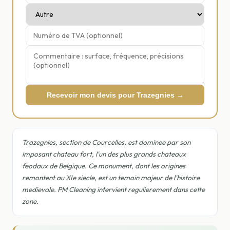
Recevoir mon devis pour Trazegnies →
Trazegnies, section de Courcelles, est dominee par son
imposant chateau fort, l'un des plus grands chateaux
feodaux de Belgique. Ce monument, dont les origines
remontent au XIe siecle, est un temoin majeur de l'histoire
medievale. PM Cleaning intervient regulierement dans cette
zone.