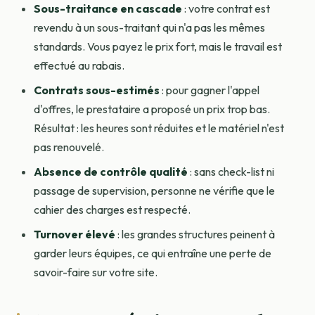
Sous-traitance en cascade
: votre contrat est
revendu à un sous-traitant qui n'a pas les mêmes
standards. Vous payez le prix fort, mais le travail est
effectué au rabais.
Contrats sous-estimés
: pour gagner l'appel
d'offres, le prestataire a proposé un prix trop bas.
Résultat : les heures sont réduites et le matériel n'est
pas renouvelé.
Absence de contrôle qualité
: sans check-list ni
passage de supervision, personne ne vérifie que le
cahier des charges est respecté.
Turnover élevé
: les grandes structures peinent à
garder leurs équipes, ce qui entraîne une perte de
savoir-faire sur votre site.