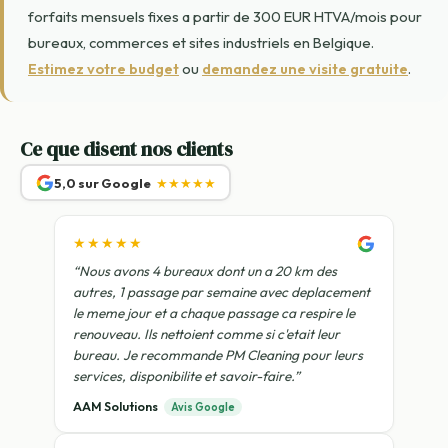
forfaits mensuels fixes a partir de 300 EUR HTVA/mois pour
bureaux, commerces et sites industriels en Belgique.
Estimez votre budget
ou
demandez une visite gratuite
.
Ce que disent nos clients
5,0 sur Google
★★★★★
★★★★★
“Nous avons 4 bureaux dont un a 20 km des
autres, 1 passage par semaine avec deplacement
le meme jour et a chaque passage ca respire le
renouveau. Ils nettoient comme si c'etait leur
bureau. Je recommande PM Cleaning pour leurs
services, disponibilite et savoir-faire.”
AAM Solutions
Avis Google