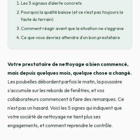
Les 5 signaux d'alerte concrets
Pourquoi la qualité baisse (et ce n'est pas toujours la
faute du terrain)
Comment réagir avant que la situation ne s'aggrave
Ce que vous devriez attendre d'un bon prestataire
Votre prestataire de nettoyage a bien commencé,
mais depuis quelques mois, quelque chose a changé.
Les poubelles débordent parfois le matin, la poussière
s'accumule sur les rebords de fenêtres, et vos
collaborateurs commencent à faire des remarques. Ce
n'est pas un hasard. Voici les 5 signes qui indiquent que
votre société de nettoyage ne tient plus ses
engagements, et comment reprendre le contrôle.