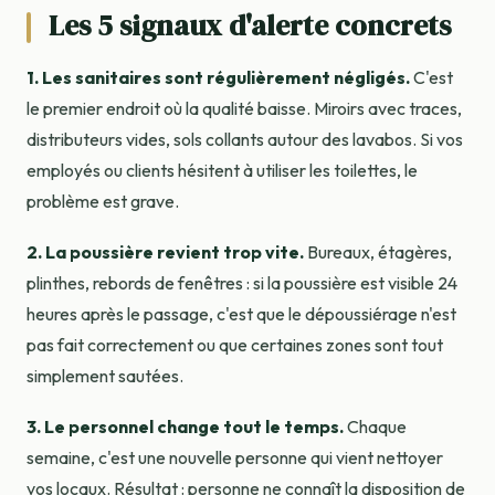
Les 5 signaux d'alerte concrets
1. Les sanitaires sont régulièrement négligés.
C'est
le premier endroit où la qualité baisse. Miroirs avec traces,
distributeurs vides, sols collants autour des lavabos. Si vos
employés ou clients hésitent à utiliser les toilettes, le
problème est grave.
2. La poussière revient trop vite.
Bureaux, étagères,
plinthes, rebords de fenêtres : si la poussière est visible 24
heures après le passage, c'est que le dépoussiérage n'est
pas fait correctement ou que certaines zones sont tout
simplement sautées.
3. Le personnel change tout le temps.
Chaque
semaine, c'est une nouvelle personne qui vient nettoyer
vos locaux. Résultat : personne ne connaît la disposition de