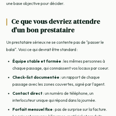
une base objective pour décider.
Ce que vous devriez attendre
d'un bon prestataire
Un prestataire sérieux ne se contente pas de "passer le
balai". Voici ce qui devrait être standard :
Équipe stable et formée
: les mêmes personnes à
chaque passage, qui connaissent vos locaux par coeur.
Check-list documentée
: un rapport de chaque
passage avec les zones couvertes, signé par l'agent.
Contact direct
: un numéro de téléphone, un
interlocuteur unique qui répond dans la journée.
Forfait mensuel fixe
: pas de surprise sur la facture.