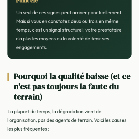
Point clé
Un seul de ces signes peut arriver ponctuellement.
Mais si vous en constatez deux ou trois en même
temps, c'est un signal structurel : votre prestataire
n'a plus les moyens ou la volonté de tenir ses
engagements.
Pourquoi la qualité baisse (et ce
n'est pas toujours la faute du
terrain)
La plupart du temps, la dégradation vient de
l'organisation, pas des agents de terrain. Voici les causes
les plus fréquentes :