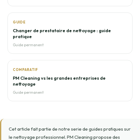
GUIDE
Changer de prestataire de nettoyage : guide
pratique
Guide permanent
COMPARATIF
PM Cleaning vs les grandes entreprises de
nettoyage
Guide permanent
Cet article fait partie de notre serie de guides pratiques sur
le nettoyage professionnel. PM Cleaning propose des