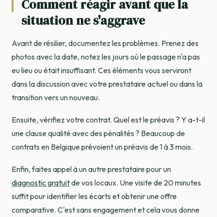
Comment réagir avant que la
situation ne s'aggrave
Avant de résilier, documentez les problèmes. Prenez des
photos avec la date, notez les jours où le passage n'a pas
eu lieu ou était insuffisant. Ces éléments vous serviront
dans la discussion avec votre prestataire actuel ou dans la
transition vers un nouveau.
Ensuite, vérifiez votre contrat. Quel est le préavis ? Y a-t-il
une clause qualité avec des pénalités ? Beaucoup de
contrats en Belgique prévoient un préavis de 1 à 3 mois.
Enfin, faites appel à un autre prestataire pour un
diagnostic gratuit
de vos locaux. Une visite de 20 minutes
suffit pour identifier les écarts et obtenir une offre
comparative. C'est sans engagement et cela vous donne