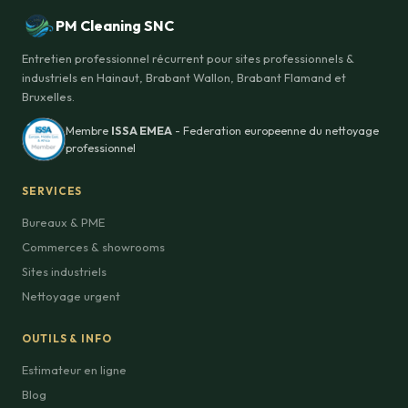
PM Cleaning SNC
Entretien professionnel récurrent pour sites professionnels &
industriels en Hainaut, Brabant Wallon, Brabant Flamand et
Bruxelles.
Membre
ISSA EMEA
- Federation europeenne du nettoyage
professionnel
SERVICES
Bureaux & PME
Commerces & showrooms
Sites industriels
Nettoyage urgent
OUTILS & INFO
Estimateur en ligne
Blog