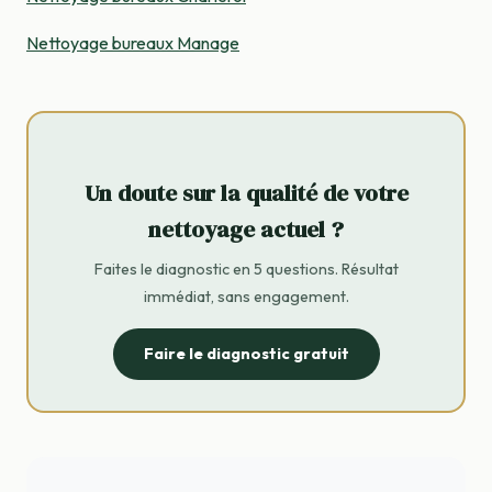
Nettoyage bureaux Manage
Un doute sur la qualité de votre
nettoyage actuel ?
Faites le diagnostic en 5 questions. Résultat
immédiat, sans engagement.
Faire le diagnostic gratuit