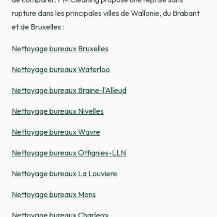
rupture dans les principales villes de Wallonie, du Brabant
et de Bruxelles :
Nettoyage bureaux Bruxelles
Nettoyage bureaux Waterloo
Nettoyage bureaux Braine-l'Alleud
Nettoyage bureaux Nivelles
Nettoyage bureaux Wavre
Nettoyage bureaux Ottignies-LLN
Nettoyage bureaux La Louviere
Nettoyage bureaux Mons
Nettoyage bureaux Charleroi