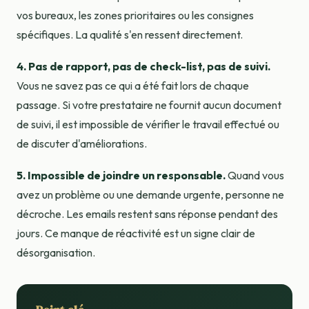
vos bureaux, les zones prioritaires ou les consignes
spécifiques. La qualité s'en ressent directement.
4. Pas de rapport, pas de check-list, pas de suivi.
Vous ne savez pas ce qui a été fait lors de chaque
passage. Si votre prestataire ne fournit aucun document
de suivi, il est impossible de vérifier le travail effectué ou
de discuter d'améliorations.
5. Impossible de joindre un responsable.
Quand vous
avez un problème ou une demande urgente, personne ne
décroche. Les emails restent sans réponse pendant des
jours. Ce manque de réactivité est un signe clair de
désorganisation.