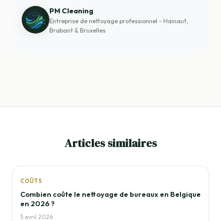
PM Cleaning
Entreprise de nettoyage professionnel - Hainaut,
Brabant & Bruxelles
Articles similaires
COÛTS
Combien coûte le nettoyage de bureaux en Belgique
en 2026 ?
5 avril 2026