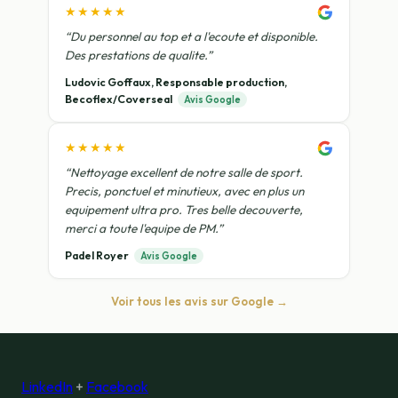
★★★★★
“Du personnel au top et a l'ecoute et disponible.
Des prestations de qualite.”
Ludovic Goffaux, Responsable production,
Becoflex/Coverseal
Avis Google
★★★★★
“Nettoyage excellent de notre salle de sport.
Precis, ponctuel et minutieux, avec en plus un
equipement ultra pro. Tres belle decouverte,
merci a toute l'equipe de PM.”
Padel Royer
Avis Google
Voir tous les avis sur Google →
LinkedIn
+
Facebook