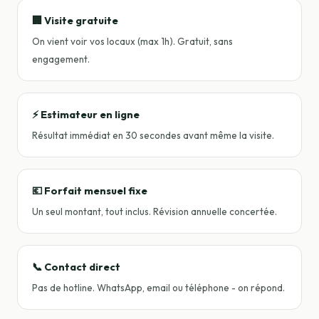
🏢 Visite gratuite
On vient voir vos locaux (max 1h). Gratuit, sans
engagement.
⚡ Estimateur en ligne
Résultat immédiat en 30 secondes avant même la visite.
💶 Forfait mensuel fixe
Un seul montant, tout inclus. Révision annuelle concertée.
📞 Contact direct
Pas de hotline. WhatsApp, email ou téléphone - on répond.