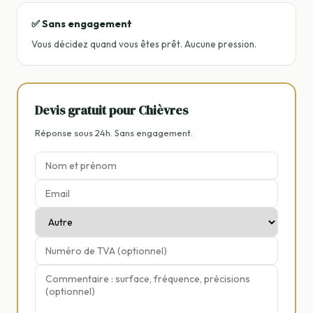
✅ Sans engagement
Vous décidez quand vous êtes prêt. Aucune pression.
Devis gratuit pour Chièvres
Réponse sous 24h. Sans engagement.