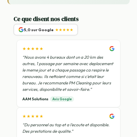
Ce que disent nos clients
5,0 sur Google
★★★★★
★★★★★
“Nous avons 4 bureaux dont un a 20 km des
autres, 1 passage par semaine avec deplacement
le meme jour et a chaque passage ca respire le
renouveau. Ils nettoient comme si c'etait leur
bureau. Je recommande PM Cleaning pour leurs
services, disponibilite et savoir-faire.”
AAM Solutions
Avis Google
★★★★★
“Du personnel au top et a l'ecoute et disponible.
Des prestations de qualite.”