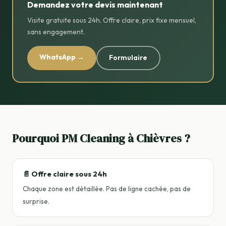
Demandez votre devis maintenant
Visite gratuite sous 24h. Offre claire, prix fixe mensuel,
sans engagement.
WhatsApp →
Formulaire
Pourquoi PM Cleaning à Chièvres ?
📄 Offre claire sous 24h
Chaque zone est détaillée. Pas de ligne cachée, pas de
surprise.