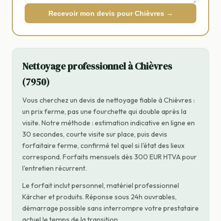
Recevoir mon devis pour Chièvres →
Nettoyage professionnel à Chièvres
(7950)
Vous cherchez un devis de nettoyage fiable à Chièvres :
un prix ferme, pas une fourchette qui double après la
visite. Notre méthode : estimation indicative en ligne en
30 secondes, courte visite sur place, puis devis
forfaitaire ferme, confirmé tel quel si l'état des lieux
correspond. Forfaits mensuels dès 300 EUR HTVA pour
l'entretien récurrent.
Le forfait inclut personnel, matériel professionnel
Kärcher et produits. Réponse sous 24h ouvrables,
démarrage possible sans interrompre votre prestataire
actuel le temps de la transition.