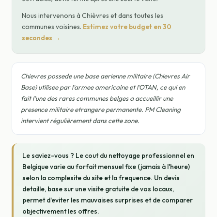
Nous intervenons à Chièvres et dans toutes les
communes voisines.
Estimez votre budget en 30
secondes →
Chievres possede une base aerienne militaire (Chievres Air
Base) utilisee par l'armee americaine et l'OTAN, ce qui en
fait l'une des rares communes belges a accueillir une
presence militaire etrangere permanente. PM Cleaning
intervient régulièrement dans cette zone.
Le saviez-vous ? Le cout du nettoyage professionnel en
Belgique varie au forfait mensuel fixe (jamais à l'heure)
selon la complexite du site et la frequence. Un devis
detaille, base sur une visite gratuite de vos locaux,
permet d'eviter les mauvaises surprises et de comparer
objectivement les offres.