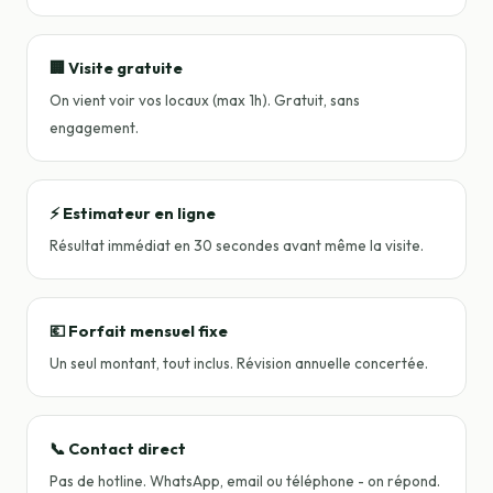
🏢 Visite gratuite
On vient voir vos locaux (max 1h). Gratuit, sans
engagement.
⚡ Estimateur en ligne
Résultat immédiat en 30 secondes avant même la visite.
💶 Forfait mensuel fixe
Un seul montant, tout inclus. Révision annuelle concertée.
📞 Contact direct
Pas de hotline. WhatsApp, email ou téléphone - on répond.