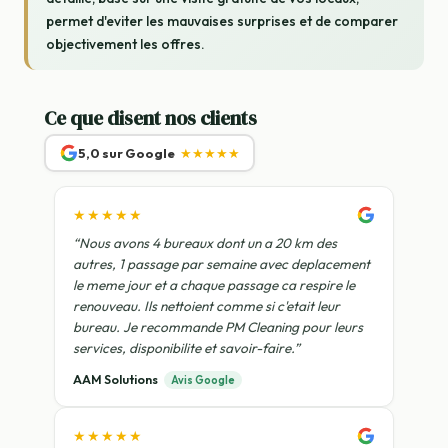
permet d'eviter les mauvaises surprises et de comparer
objectivement les offres.
Ce que disent nos clients
5,0 sur Google
★★★★★
★★★★★
“Nous avons 4 bureaux dont un a 20 km des
autres, 1 passage par semaine avec deplacement
le meme jour et a chaque passage ca respire le
renouveau. Ils nettoient comme si c'etait leur
bureau. Je recommande PM Cleaning pour leurs
services, disponibilite et savoir-faire.”
AAM Solutions
Avis Google
★★★★★