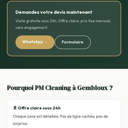
Demandez votre devis maintenant
Visite gratuite sous 24h. Offre claire, prix fixe mensuel,
sans engagement.
WhatsApp →
Formulaire
Pourquoi PM Cleaning à Gembloux ?
📄 Offre claire sous 24h
Chaque zone est détaillée. Pas de ligne cachée, pas de
surprise.