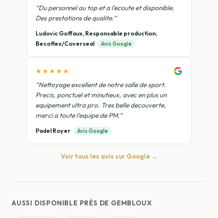
“Du personnel au top et a l'ecoute et disponible.
Des prestations de qualite.”
Ludovic Goffaux, Responsable production,
Becoflex/Coverseal
Avis Google
★★★★★
“Nettoyage excellent de notre salle de sport.
Precis, ponctuel et minutieux, avec en plus un
equipement ultra pro. Tres belle decouverte,
merci a toute l'equipe de PM.”
Padel Royer
Avis Google
Voir tous les avis sur Google →
AUSSI DISPONIBLE PRÈS DE GEMBLOUX