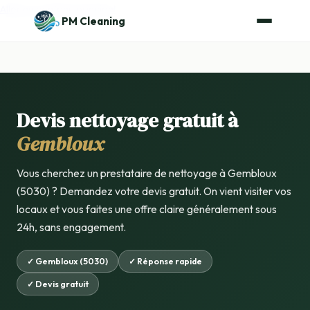
Aller au contenu principal
PM Cleaning
Devis nettoyage gratuit à
Gembloux
Vous cherchez un prestataire de nettoyage à Gembloux
(5030) ? Demandez votre devis gratuit. On vient visiter vos
locaux et vous faites une offre claire généralement sous
24h, sans engagement.
✓ Gembloux (5030)
✓ Réponse rapide
✓ Devis gratuit