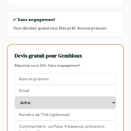
✅ Sans engagement
Vous décidez quand vous êtes prêt. Aucune pression.
Devis gratuit pour Gembloux
Réponse sous 24h. Sans engagement.