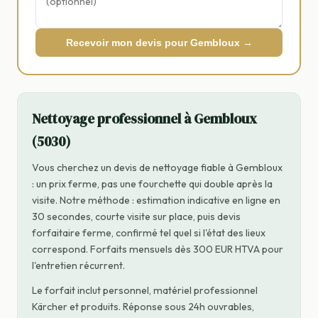
Recevoir mon devis pour Gembloux →
Nettoyage professionnel à Gembloux
(5030)
Vous cherchez un devis de nettoyage fiable à Gembloux
: un prix ferme, pas une fourchette qui double après la
visite. Notre méthode : estimation indicative en ligne en
30 secondes, courte visite sur place, puis devis
forfaitaire ferme, confirmé tel quel si l'état des lieux
correspond. Forfaits mensuels dès 300 EUR HTVA pour
l'entretien récurrent.
Le forfait inclut personnel, matériel professionnel
Kärcher et produits. Réponse sous 24h ouvrables,