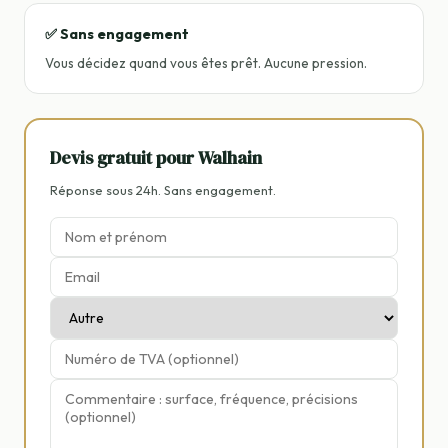
✅ Sans engagement
Vous décidez quand vous êtes prêt. Aucune pression.
Devis gratuit pour Walhain
Réponse sous 24h. Sans engagement.