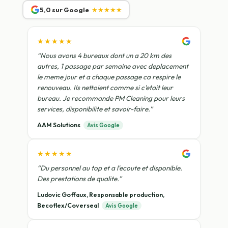
5,0 sur Google
★★★★★
★★★★★
“Nous avons 4 bureaux dont un a 20 km des
autres, 1 passage par semaine avec deplacement
le meme jour et a chaque passage ca respire le
renouveau. Ils nettoient comme si c'etait leur
bureau. Je recommande PM Cleaning pour leurs
services, disponibilite et savoir-faire.”
AAM Solutions
Avis Google
★★★★★
“Du personnel au top et a l'ecoute et disponible.
Des prestations de qualite.”
Ludovic Goffaux, Responsable production,
Becoflex/Coverseal
Avis Google