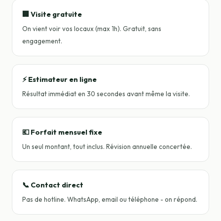
🏢 Visite gratuite
On vient voir vos locaux (max 1h). Gratuit, sans
engagement.
⚡ Estimateur en ligne
Résultat immédiat en 30 secondes avant même la visite.
💶 Forfait mensuel fixe
Un seul montant, tout inclus. Révision annuelle concertée.
📞 Contact direct
Pas de hotline. WhatsApp, email ou téléphone - on répond.