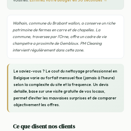
voisines.
Estimez votre budget en 30 secondes →
Walhain, commune du Brabant wallon, a conserve un riche
patrimoine de fermes en carre et de chapelles. La
commune, traversee par l'Orne, offre un cadre de vie
champetre a proximite de Gembloux. PM Cleaning
intervient régulièrement dans cette zone.
Le saviez-vous ? Le cout du nettoyage professionnel en
Belgique varie au forfait mensuel fixe (jamais à l'heure)
selon la complexite du site et la frequence. Un devis
detaille, base sur une visite gratuite de vos locaux,
permet d'eviter les mauvaises surprises et de comparer
objectivement les offres.
Ce que disent nos clients