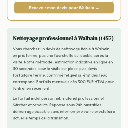
Recevoir mon devis pour Walhain →
Nettoyage professionnel à Walhain (1457)
Vous cherchez un devis de nettoyage fiable à Walhain :
un prix ferme, pas une fourchette qui double après la
visite. Notre méthode : estimation indicative en ligne en
30 secondes, courte visite sur place, puis devis
forfaitaire ferme, confirmé tel quel si l'état des lieux
correspond. Forfaits mensuels dès 300 EUR HTVA pour
l'entretien récurrent.
Le forfait inclut personnel, matériel professionnel
Kärcher et produits. Réponse sous 24h ouvrables,
démarrage possible sans interrompre votre prestataire
actuel le temps de la transition.