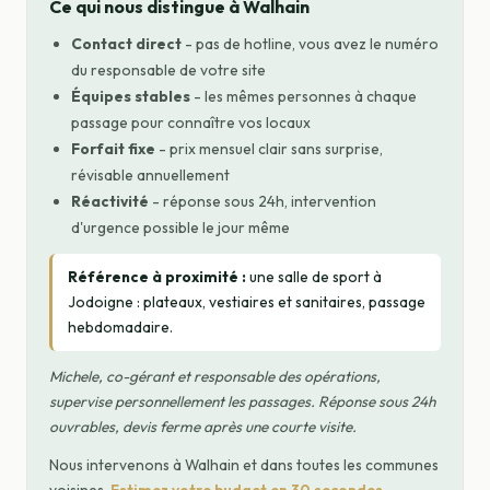
Ce qui nous distingue à Walhain
Contact direct
- pas de hotline, vous avez le numéro
du responsable de votre site
Équipes stables
- les mêmes personnes à chaque
passage pour connaître vos locaux
Forfait fixe
- prix mensuel clair sans surprise,
révisable annuellement
Réactivité
- réponse sous 24h, intervention
d'urgence possible le jour même
Référence à proximité :
une salle de sport à
Jodoigne : plateaux, vestiaires et sanitaires, passage
hebdomadaire.
Michele, co-gérant et responsable des opérations,
supervise personnellement les passages. Réponse sous 24h
ouvrables, devis ferme après une courte visite.
Nous intervenons à Walhain et dans toutes les communes