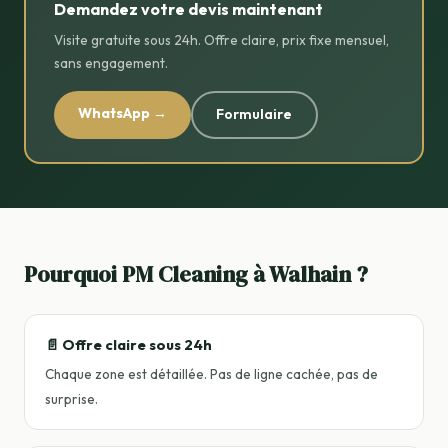
Demandez votre devis maintenant
Visite gratuite sous 24h. Offre claire, prix fixe mensuel,
sans engagement.
WhatsApp →
Formulaire
Pourquoi PM Cleaning à Walhain ?
📄 Offre claire sous 24h
Chaque zone est détaillée. Pas de ligne cachée, pas de
surprise.