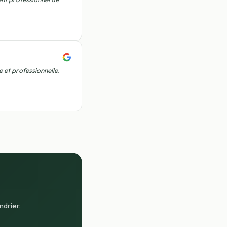
 et professionnelle.
ndrier.