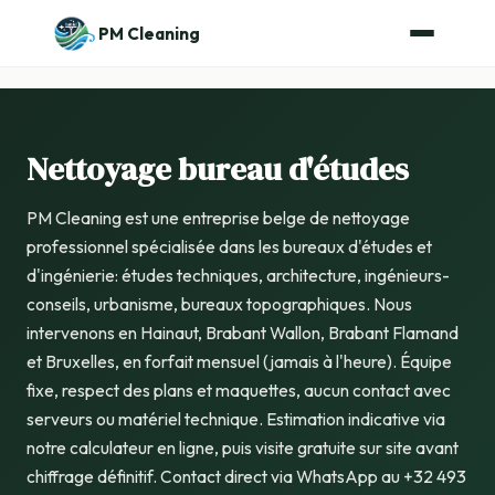
PM Cleaning
Nettoyage bureau d'études
PM Cleaning est une entreprise belge de nettoyage
professionnel spécialisée dans les bureaux d'études et
d'ingénierie: études techniques, architecture, ingénieurs-
conseils, urbanisme, bureaux topographiques. Nous
intervenons en Hainaut, Brabant Wallon, Brabant Flamand
et Bruxelles, en forfait mensuel (jamais à l'heure). Équipe
fixe, respect des plans et maquettes, aucun contact avec
serveurs ou matériel technique. Estimation indicative via
notre calculateur en ligne, puis visite gratuite sur site avant
chiffrage définitif. Contact direct via WhatsApp au +32 493