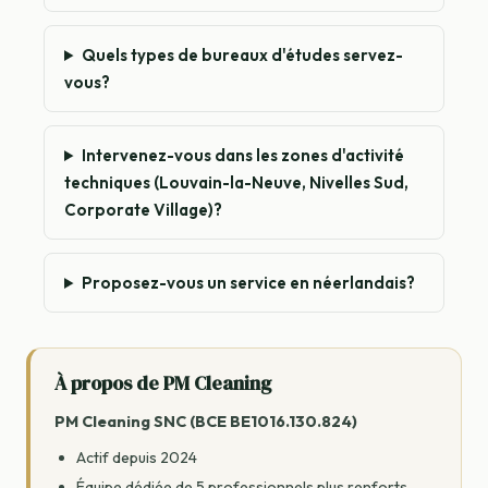
Quels types de bureaux d'études servez-
vous?
Intervenez-vous dans les zones d'activité
techniques (Louvain-la-Neuve, Nivelles Sud,
Corporate Village)?
Proposez-vous un service en néerlandais?
À propos de PM Cleaning
PM Cleaning SNC (BCE BE1016.130.824)
Actif depuis 2024
Équipe dédiée de 5 professionnels plus renforts