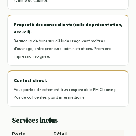
rythme du cabinet.
Propreté des zones clients (salle de présentation,
accueil).
Beaucoup de bureaux d'études reçoivent maîtres
d'ouvrage, entrepreneurs, administrations. Première
impression soignée.
Contact direct.
Vous parlez directement à un responsable PM Cleaning.
Pas de call center, pas d'intermédiaire.
Services inclus
Poste
Détail