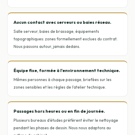
Aucun contact avec serveurs ou baies réseau.
Salle serveur, baies de brassage, équipements
topographiques: zones formellement exclues du contrat.
Nous passons autour, jamais dedans.
Équipe fixe, formée à l'environnement technique.
Mêmes personnes à chaque passage, briefées sur les
zones sensibles et les règles de l'atelier technique.
Passages hors heures ou en fin de journée.
Plusieurs bureaux d'études préfèrent éviter le nettoyage
pendant les phases de dessin. Nous nous adaptons au