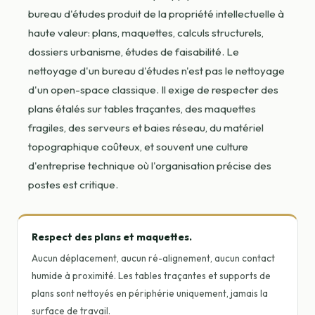
bureau d'études produit de la propriété intellectuelle à
haute valeur: plans, maquettes, calculs structurels,
dossiers urbanisme, études de faisabilité. Le
nettoyage d'un bureau d'études n'est pas le nettoyage
d'un open-space classique. Il exige de respecter des
plans étalés sur tables traçantes, des maquettes
fragiles, des serveurs et baies réseau, du matériel
topographique coûteux, et souvent une culture
d'entreprise technique où l'organisation précise des
postes est critique.
Respect des plans et maquettes.
Aucun déplacement, aucun ré-alignement, aucun contact
humide à proximité. Les tables traçantes et supports de
plans sont nettoyés en périphérie uniquement, jamais la
surface de travail.