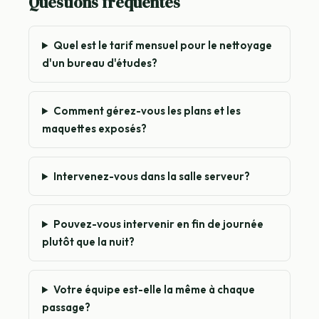
Questions fréquentes
Quel est le tarif mensuel pour le nettoyage
d'un bureau d'études?
Comment gérez-vous les plans et les
maquettes exposés?
Intervenez-vous dans la salle serveur?
Pouvez-vous intervenir en fin de journée
plutôt que la nuit?
Votre équipe est-elle la même à chaque
passage?