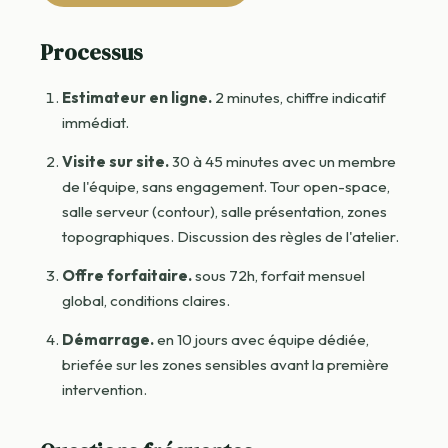
Processus
Estimateur en ligne.
2 minutes, chiffre indicatif
immédiat.
Visite sur site.
30 à 45 minutes avec un membre
de l'équipe, sans engagement. Tour open-space,
salle serveur (contour), salle présentation, zones
topographiques. Discussion des règles de l'atelier.
Offre forfaitaire.
sous 72h, forfait mensuel
global, conditions claires.
Démarrage.
en 10 jours avec équipe dédiée,
briefée sur les zones sensibles avant la première
intervention.