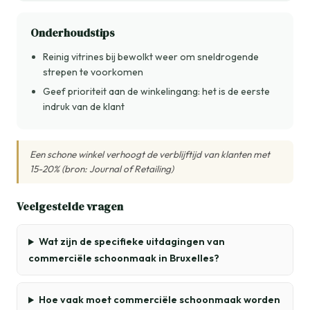
Onderhoudstips
Reinig vitrines bij bewolkt weer om sneldrogende
strepen te voorkomen
Geef prioriteit aan de winkelingang: het is de eerste
indruk van de klant
Een schone winkel verhoogt de verblijftijd van klanten met
15-20% (bron: Journal of Retailing)
Veelgestelde vragen
Wat zijn de specifieke uitdagingen van
commerciële schoonmaak in Bruxelles?
Hoe vaak moet commerciële schoonmaak worden