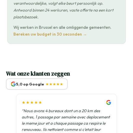
verantwoordelijke, volgt elke beurt persoonlijk op.
Antwoord binnen 24 werkuren, vaste offerte na een kort
plaatsbezoek.
Wij werken in Brussel en alle omliggende gemeenten.
Bereken uw budget in 30 seconden →
Wat onze klanten zeggen
5,0 op Google
★★★★★
★★★★★
“Nous avons 4 bureaux dont un a 20 km des
autres, 1 passage par semaine avec deplacement
le meme jour et a chaque passage ca respire le
renouveau. Ils nettoient comme si c'etait leur