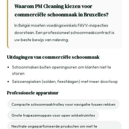
Waarom PM Cleaning kiezen voor
commerciële schoonmaak in Bruxelles?
In België moeten voedingswinkels FAVV-inspecties
doorstaan. Een professioneel schoonmaakcontract is
uw beste bewijs van naleving.
Uitdagingen van commerciële schoonmaak
Schoonmaken buiten openingsuren om klanten niet te
storen
Seizoenspieken (solden, feestdagen) met meer doorloop
Professionele apparatuur
Compacte schoonmaaktrolley voor navigatie tussen rekken
Grote trapezemoppen voor open winkelruimtes
Neutrale ongeparfumeerde producten om niet te