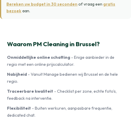
Bereken uw budget in 30 seconden
of vraag een
gratis
bezoek
aan.
Waarom PM Cleaning in Brussel?
Onmiddellijke online schatting
- Enige aanbieder in de
regio met een online prijscalculator.
Nabijheid
- Vanuit Manage bedienen wij Brussel en de hele
regio.
Traceerbare kwaliteit
- Checklist per zone, echte foto's,
feedback na interventie.
Flexibiliteit
- Buiten werkuren, aanpasbare frequentie,
dedicated chat.