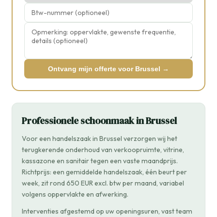
Ontvang mijn offerte voor Brussel →
Professionele schoonmaak in Brussel
Voor een handelszaak in Brussel verzorgen wij het
terugkerende onderhoud van verkoopruimte, vitrine,
kassazone en sanitair tegen een vaste maandprijs.
Richtprijs: een gemiddelde handelszaak, één beurt per
week, zit rond 650 EUR excl. btw per maand, variabel
volgens oppervlakte en afwerking.
Interventies afgestemd op uw openingsuren, vast team