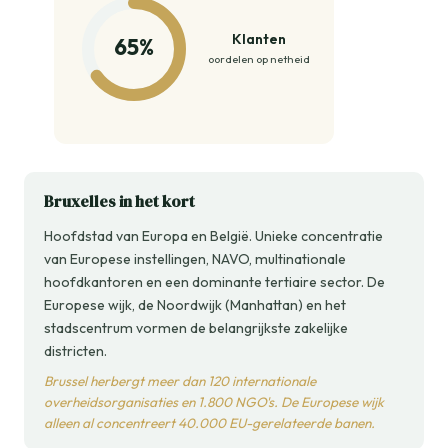
Klanten
65%
oordelen op netheid
Bruxelles in het kort
Hoofdstad van Europa en België. Unieke concentratie
van Europese instellingen, NAVO, multinationale
hoofdkantoren en een dominante tertiaire sector. De
Europese wijk, de Noordwijk (Manhattan) en het
stadscentrum vormen de belangrijkste zakelijke
districten.
Brussel herbergt meer dan 120 internationale
overheidsorganisaties en 1.800 NGO's. De Europese wijk
alleen al concentreert 40.000 EU-gerelateerde banen.