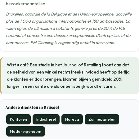
bezoekersaantallen.
Bruxelles, capitale de la Belgique et de l'Union europeenne, accueille
plus de 1 000 organisations internationales et 180 ambassades. La
ville-region de 1,2 million d'habitants genere pres de 20 % du PIB
national et concentre une densite exceptionnelle d'entreprises et de
commerces. PM Cleaning is regelmatig actief in deze zone.
Wist u dat? Een studie in het Journal of Retailing toont aan dat
de netheid van een winkel rechtstreeks invloed heeft op de tijd
die klanten er doorbrengen: klanten blijven gemiddeld 20%
langer in een ruimte die als onberispelijk wordt ervaren.
Andere diensten in Brussel
Kantoren
Industrieel
Horeca
Zonnepanelen
Mede-eigendom