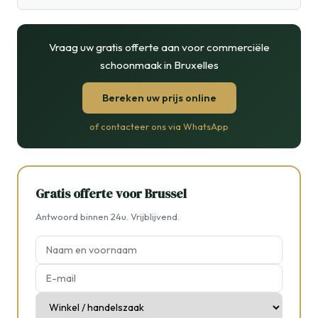
Vraag uw gratis offerte aan voor commerciële
schoonmaak in Bruxelles
Bereken uw prijs online
of contacteer ons via WhatsApp
Gratis offerte voor Brussel
Antwoord binnen 24u. Vrijblijvend.