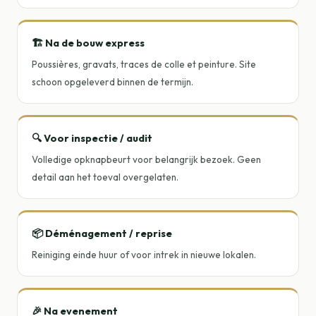
🏗️ Na de bouw express
Poussières, gravats, traces de colle et peinture. Site
schoon opgeleverd binnen de termijn.
🔍 Voor inspectie / audit
Volledige opknapbeurt voor belangrijk bezoek. Geen
detail aan het toeval overgelaten.
📦 Déménagement / reprise
Reiniging einde huur of voor intrek in nieuwe lokalen.
🎉 Na evenement