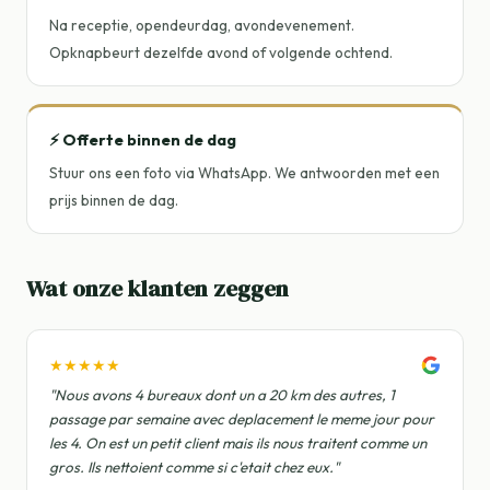
Na receptie, opendeurdag, avondevenement.
Opknapbeurt dezelfde avond of volgende ochtend.
⚡ Offerte binnen de dag
Stuur ons een foto via WhatsApp. We antwoorden met een
prijs binnen de dag.
Wat onze klanten zeggen
★★★★★
"Nous avons 4 bureaux dont un a 20 km des autres, 1
passage par semaine avec deplacement le meme jour pour
les 4. On est un petit client mais ils nous traitent comme un
gros. Ils nettoient comme si c'etait chez eux."