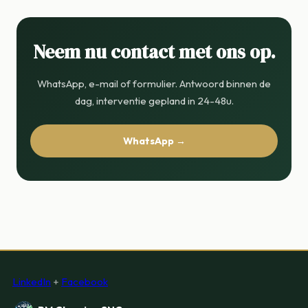
Neem nu contact met ons op.
WhatsApp, e-mail of formulier. Antwoord binnen de
dag, interventie gepland in 24-48u.
WhatsApp →
LinkedIn
+
Facebook