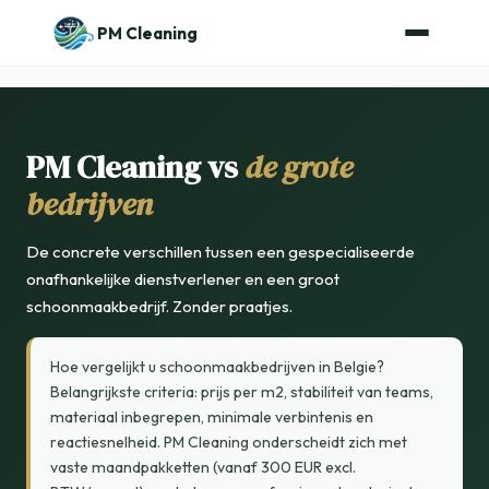
PM Cleaning
PM Cleaning vs
de grote
bedrijven
De concrete verschillen tussen een gespecialiseerde
onafhankelijke dienstverlener en een groot
schoonmaakbedrijf. Zonder praatjes.
Hoe vergelijkt u schoonmaakbedrijven in Belgie?
Belangrijkste criteria: prijs per m2, stabiliteit van teams,
materiaal inbegrepen, minimale verbintenis en
reactiesnelheid. PM Cleaning onderscheidt zich met
vaste maandpakketten (vanaf 300 EUR excl.