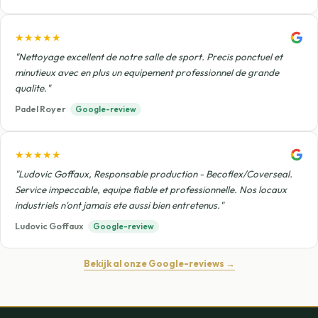
★★★★★
"Nettoyage excellent de notre salle de sport. Precis ponctuel et
minutieux avec en plus un equipement professionnel de grande
qualite."
Padel Royer
Google-review
★★★★★
"Ludovic Goffaux, Responsable production - Becoflex/Coverseal.
Service impeccable, equipe fiable et professionnelle. Nos locaux
industriels n'ont jamais ete aussi bien entretenus."
Ludovic Goffaux
Google-review
Bekijk al onze Google-reviews →