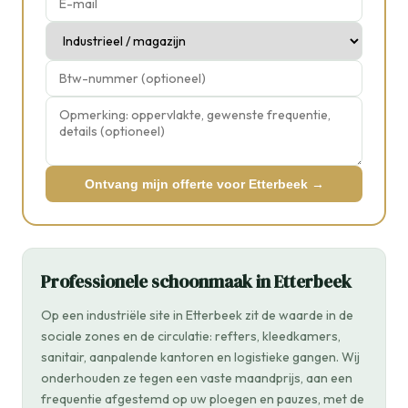
Ontvang mijn offerte voor Etterbeek →
Professionele schoonmaak in Etterbeek
Op een industriële site in Etterbeek zit de waarde in de
sociale zones en de circulatie: refters, kleedkamers,
sanitair, aanpalende kantoren en logistieke gangen. Wij
onderhouden ze tegen een vaste maandprijs, aan een
frequentie afgestemd op uw ploegen en pauzes, met de