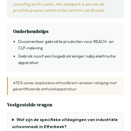
consulting en EU-zaken. Het Jubelpark is een van de
grootste groene ruimten in het centrum van Brussel.
Onderhoudstips
Documenteer gebruikte producten voor REACH- en
CLP-naleving
Gebruik nooit een hogedrukreiniger nabij elektrische
apparatuur
ATEX-zones (explosieve atmosferen) vereisen reiniging met
gecertificeerde antivonkapparatuur
Veelgestelde vragen
Wat zijn de specifieke uitdagingen van industriële
schoonmaak in Etterbeek?