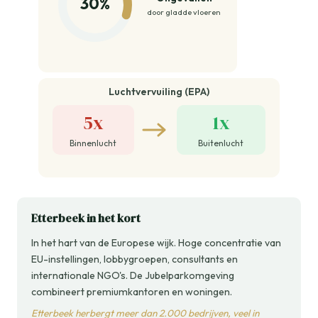
30%
door gladde vloeren
Luchtvervuiling (EPA)
5x
1x
Binnenlucht
Buitenlucht
Etterbeek in het kort
In het hart van de Europese wijk. Hoge concentratie van
EU-instellingen, lobbygroepen, consultants en
internationale NGO's. De Jubelparkomgeving
combineert premiumkantoren en woningen.
Etterbeek herbergt meer dan 2.000 bedrijven, veel in