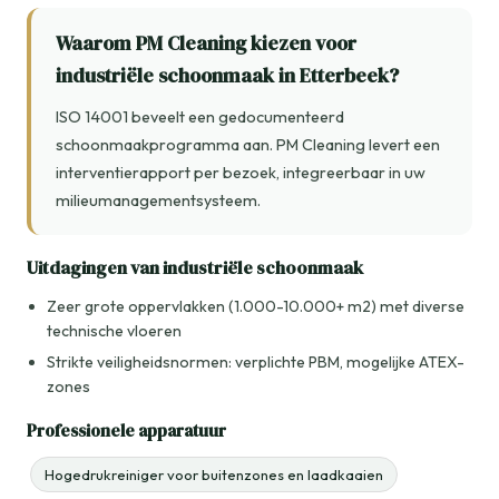
Waarom PM Cleaning kiezen voor
industriële schoonmaak in Etterbeek?
ISO 14001 beveelt een gedocumenteerd
schoonmaakprogramma aan. PM Cleaning levert een
interventierapport per bezoek, integreerbaar in uw
milieumanagementsysteem.
Uitdagingen van industriële schoonmaak
Zeer grote oppervlakken (1.000-10.000+ m2) met diverse
technische vloeren
Strikte veiligheidsnormen: verplichte PBM, mogelijke ATEX-
zones
Professionele apparatuur
Hogedrukreiniger voor buitenzones en laadkaaien