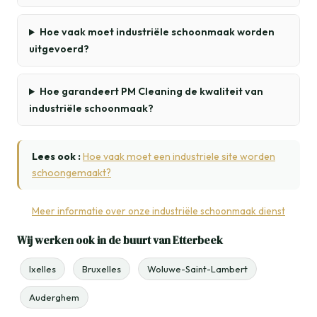
Hoe vaak moet industriële schoonmaak worden
uitgevoerd?
Hoe garandeert PM Cleaning de kwaliteit van
industriële schoonmaak?
Lees ook :
Hoe vaak moet een industriele site worden
schoongemaakt?
Meer informatie over onze industriële schoonmaak dienst
Wij werken ook in de buurt van Etterbeek
Ixelles
Bruxelles
Woluwe-Saint-Lambert
Auderghem