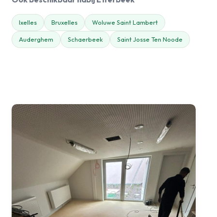
Ixelles
Bruxelles
Woluwe Saint Lambert
Auderghem
Schaerbeek
Saint Josse Ten Noode