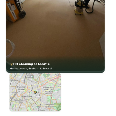
PM Cleaning op locatie
Henegouwen, Brabant & Brussel