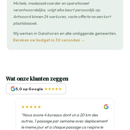
Michele, medezaakvoerder en operationeel
verantwoordelijke, volgt elke beurt persoonlijk op.
Antwoord binnen 24 werkuren, vaste offerte na een kort
plaatsbezoek.
Wij werken in Ganshoren en alle omliggende gemeenten.
Bereken uw budget in 30 seconden →
Wat onze klanten zeggen
5,0 op Google
★★★★★
★★★★★
“Nous avons 4 bureaux dont un a 20 km des
autres, 1 passage par semaine avec deplacement
le meme jour et a chaque passage ca respire le