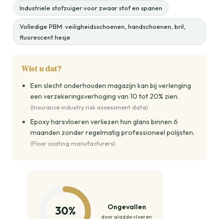
Industriele stofzuiger voor zwaar stof en spanen
Volledige PBM: veiligheidsschoenen, handschoenen, bril,
fluorescent hesje
Wist u dat?
Een slecht onderhouden magazijn kan bij verlenging
een verzekeringsverhoging van 10 tot 20% zien.
(Insurance industry risk assessment data)
Epoxy harsvloeren verliezen hun glans binnen 6
maanden zonder regelmatig professioneel polijsten.
(Floor coating manufacturers)
Ongevallen
30%
door gladde vloeren