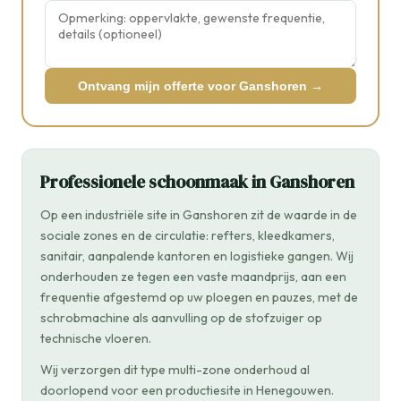
Ontvang mijn offerte voor Ganshoren →
Professionele schoonmaak in Ganshoren
Op een industriële site in Ganshoren zit de waarde in de
sociale zones en de circulatie: refters, kleedkamers,
sanitair, aanpalende kantoren en logistieke gangen. Wij
onderhouden ze tegen een vaste maandprijs, aan een
frequentie afgestemd op uw ploegen en pauzes, met de
schrobmachine als aanvulling op de stofzuiger op
technische vloeren.
Wij verzorgen dit type multi-zone onderhoud al
doorlopend voor een productiesite in Henegouwen.