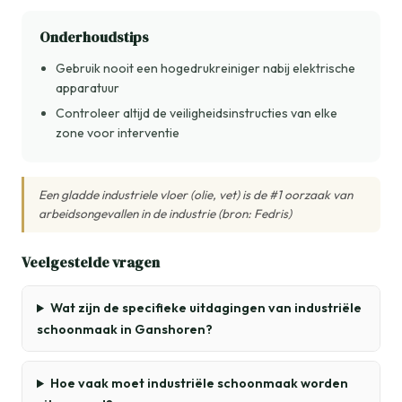
Onderhoudstips
Gebruik nooit een hogedrukreiniger nabij elektrische
apparatuur
Controleer altijd de veiligheidsinstructies van elke
zone voor interventie
Een gladde industriele vloer (olie, vet) is de #1 oorzaak van
arbeidsongevallen in de industrie (bron: Fedris)
Veelgestelde vragen
Wat zijn de specifieke uitdagingen van industriële
schoonmaak in Ganshoren?
Hoe vaak moet industriële schoonmaak worden