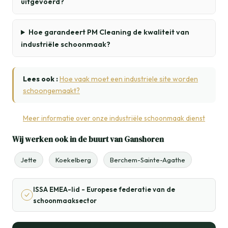
uitgevoerd?
Hoe garandeert PM Cleaning de kwaliteit van
industriële schoonmaak?
Lees ook :
Hoe vaak moet een industriele site worden
schoongemaakt?
Meer informatie over onze industriële schoonmaak dienst
Wij werken ook in de buurt van Ganshoren
Jette
Koekelberg
Berchem-Sainte-Agathe
ISSA EMEA-lid - Europese federatie van de
schoonmaaksector