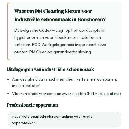
Waarom PM Cleaning kiezen voor
industriële schoonmaak in Ganshoren?
De Belgische Codex welzijn op het werk verplicht
hygiënenormen voor kleedkamers, toiletten en
eetzalen. FOD Werkgelegenheid inspecteert deze
punten. PM Cleaning garandeert naleving.
Uitdagingen van industriële schoonmaak
Aanwezigheid van machines, olien, vetten, metaalspanen,
industrieel stof
Vloeren onderworpen aan zware lasten (heftrucks, pallets)
Professionele apparatuur
Industriele opzitschrobzuigmachine voor grote
oppervlakken