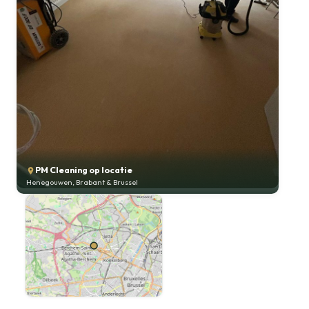
PM Cleaning op locatie
Henegouwen, Brabant & Brussel