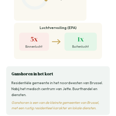
Luchtvervuiling (EPA)
5x
1x
Binnenlucht
Buitenlucht
Ganshoren in het kort
Residentiële gemeente in het noordwesten van Brussel.
Nabij het medisch centrum van Jette. Buurthandel en
diensten.
Ganshoren is een van de kleinste gemeenten van Brussel,
met een rustig residentieel karakter en lokale diensten.