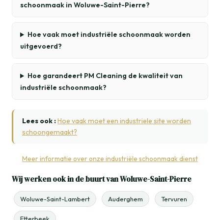
schoonmaak in Woluwe-Saint-Pierre?
Hoe vaak moet industriële schoonmaak worden
uitgevoerd?
Hoe garandeert PM Cleaning de kwaliteit van
industriële schoonmaak?
Lees ook :
Hoe vaak moet een industriele site worden
schoongemaakt?
Meer informatie over onze industriële schoonmaak dienst
Wij werken ook in de buurt van Woluwe-Saint-Pierre
Woluwe-Saint-Lambert
Auderghem
Tervuren
Etterbeek