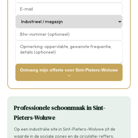
Ontvang mijn offerte voor Sint-Pieters-Woluwe
→
Professionele schoonmaak in Sint-
Pieters-Woluwe
Op een industriële site in Sint-Pieters-Woluwe zit de
waarde in de sociale zones en de circulatie: refters,