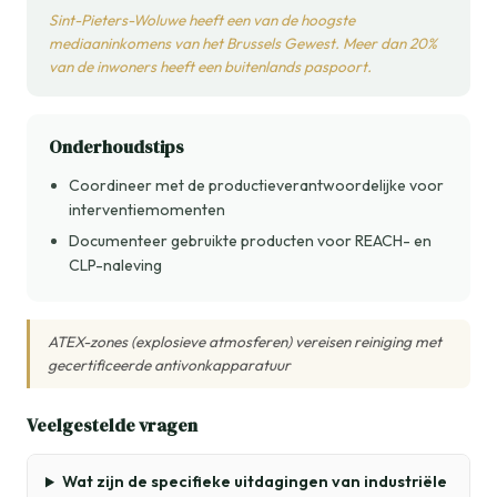
Sint-Pieters-Woluwe heeft een van de hoogste
mediaaninkomens van het Brussels Gewest. Meer dan 20%
van de inwoners heeft een buitenlands paspoort.
Onderhoudstips
Coordineer met de productieverantwoordelijke voor
interventiemomenten
Documenteer gebruikte producten voor REACH- en
CLP-naleving
ATEX-zones (explosieve atmosferen) vereisen reiniging met
gecertificeerde antivonkapparatuur
Veelgestelde vragen
Wat zijn de specifieke uitdagingen van industriële