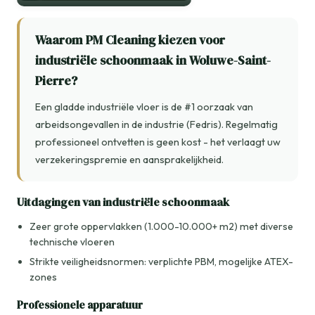
Waarom PM Cleaning kiezen voor
industriële schoonmaak in Woluwe-Saint-
Pierre?
Een gladde industriële vloer is de #1 oorzaak van
arbeidsongevallen in de industrie (Fedris). Regelmatig
professioneel ontvetten is geen kost - het verlaagt uw
verzekeringspremie en aansprakelijkheid.
Uitdagingen van industriële schoonmaak
Zeer grote oppervlakken (1.000-10.000+ m2) met diverse
technische vloeren
Strikte veiligheidsnormen: verplichte PBM, mogelijke ATEX-
zones
Professionele apparatuur