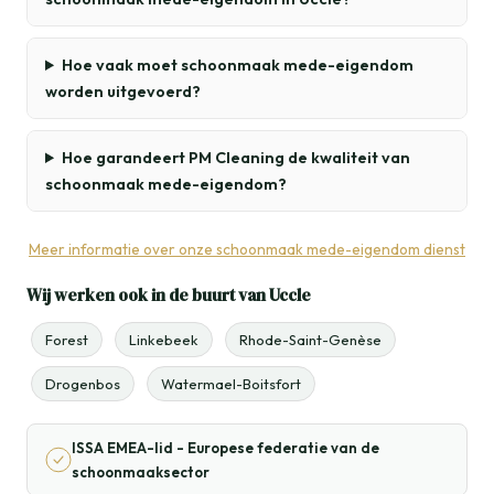
Hoe vaak moet schoonmaak mede-eigendom
worden uitgevoerd?
Hoe garandeert PM Cleaning de kwaliteit van
schoonmaak mede-eigendom?
Meer informatie over onze schoonmaak mede-eigendom dienst
Wij werken ook in de buurt van Uccle
Forest
Linkebeek
Rhode-Saint-Genèse
Drogenbos
Watermael-Boitsfort
ISSA EMEA-lid - Europese federatie van de
schoonmaaksector