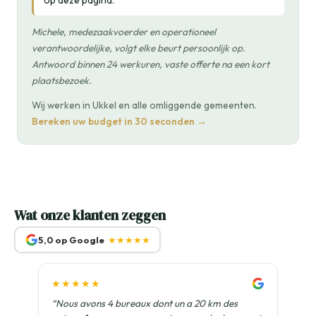
op deze pagina.
Michele, medezaakvoerder en operationeel
verantwoordelijke, volgt elke beurt persoonlijk op.
Antwoord binnen 24 werkuren, vaste offerte na een kort
plaatsbezoek.
Wij werken in Ukkel en alle omliggende gemeenten.
Bereken uw budget in 30 seconden →
Wat onze klanten zeggen
5,0 op Google
★★★★★
★★★★★
“Nous avons 4 bureaux dont un a 20 km des