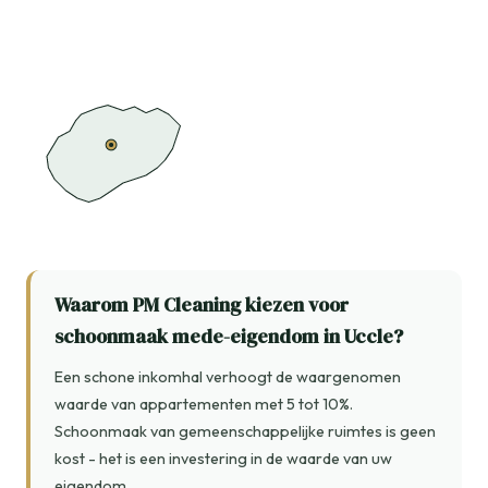
Waarom PM Cleaning kiezen voor
schoonmaak mede-eigendom in Uccle?
Een schone inkomhal verhoogt de waargenomen
waarde van appartementen met 5 tot 10%.
Schoonmaak van gemeenschappelijke ruimtes is geen
kost - het is een investering in de waarde van uw
eigendom.