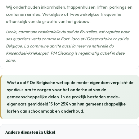
Wij onderhouden inkomhallen, trappenhuizen, liften, parkings en
containerruimtes. Wekelijkse of tweewekelijkse frequentie
afhankelijk van de grootte van het gebouw.
Uccle, commune residentielle du sud de Bruxelles, est reputee pour
ses quartiers verts comme le Fort Jaco et l'Observatoire royal de
Belgique. La commune abrite aussi la reserve naturelle du
Kinsendael-Kriekenput. PM Cleaning is regelmatig actief in deze
zone.
Wist u dat? De Belgische wet op de mede-eigendom verplicht de
syndicus om te zorgen voor het onderhoud van de
gemeenschappelijke delen. In de praktijk besteden mede-
eigenaars gemiddeld 15 tot 25% van hun gemeenschappelijke
lasten aan schoonmaak en onderhoud.
Andere diensten in Ukkel