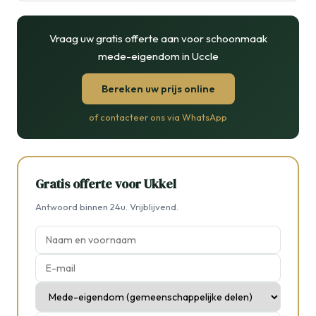
Vraag uw gratis offerte aan voor schoonmaak
mede-eigendom in Uccle
Bereken uw prijs online
of contacteer ons via WhatsApp
Gratis offerte voor Ukkel
Antwoord binnen 24u. Vrijblijvend.