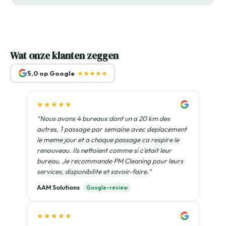
Wat onze klanten zeggen
5,0 op Google
★★★★★
★★★★★
“Nous avons 4 bureaux dont un a 20 km des
autres, 1 passage par semaine avec deplacement
le meme jour et a chaque passage ca respire le
renouveau. Ils nettoient comme si c'etait leur
bureau. Je recommande PM Cleaning pour leurs
services, disponibilite et savoir-faire.”
AAM Solutions
Google-review
★★★★★