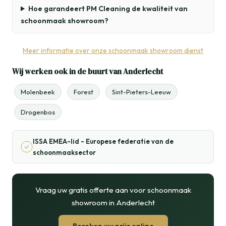
Hoe garandeert PM Cleaning de kwaliteit van
schoonmaak showroom?
Meer informatie over onze schoonmaak showroom dienst
Wij werken ook in de buurt van Anderlecht
Molenbeek
Forest
Sint-Pieters-Leeuw
Drogenbos
ISSA EMEA-lid - Europese federatie van de
schoonmaaksector
Vraag uw gratis offerte aan voor schoonmaak
showroom in Anderlecht