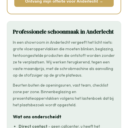
Ontvang mijn offerte voor Anderlecht →
Professionele schoonmaak in Anderlecht
In een showroom in Anderlecht vergeeft het licht niets:
grote vloeroppervlakken die moeten blinken, beglazing,
tentoongestelde producten die ontstoft worden zonder
ze te verplaatsen. Wij werken terugkerend, tegen een
vaste maandprijs, met de schrobmachine als aanvulling
op de stofzuiger op de grote plateaus.
Beurten buiten de openingsuren, vast team, checklist
zone per zone. Binnenbeglazing en
presentatieoppervlakken volgens het lastenboek dat bij
het plaatsbezoek wordt opgesteld.
Wat ons onderscheidt
Direct contact
- geen callcenter, u heeft het