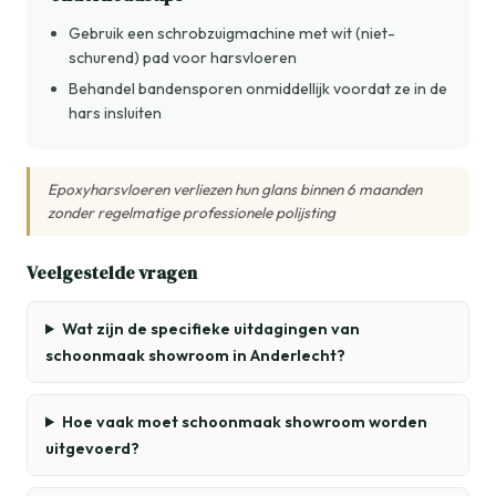
Gebruik een schrobzuigmachine met wit (niet-
schurend) pad voor harsvloeren
Behandel bandensporen onmiddellijk voordat ze in de
hars insluiten
Epoxyharsvloeren verliezen hun glans binnen 6 maanden
zonder regelmatige professionele polijsting
Veelgestelde vragen
Wat zijn de specifieke uitdagingen van
schoonmaak showroom in Anderlecht?
Hoe vaak moet schoonmaak showroom worden
uitgevoerd?