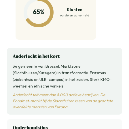
Klanten
65%
oordelen op netheid
Anderlecht in het kort
3e gemeente van Brussel. Marktzone
(Slachthuizen/Kuregem) in transformatie. Erasmus
(ziekenhuis en ULB-campus) in het zuiden. Sterk KMO-
weefsel en etnische winkels.
Anderlecht telt meer dan 8.000 actieve bedrijven. De
Foodmet-markt bij de Slachthuizen is een van de grootste
overdekte markten van Europa.
Onderhoudstips