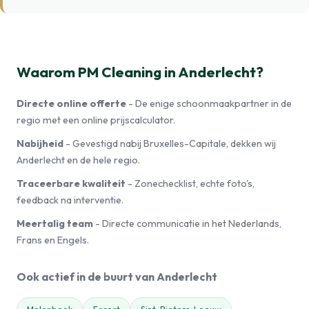
Waarom PM Cleaning in Anderlecht?
Directe online offerte
- De enige schoonmaakpartner in de
regio met een online prijscalculator.
Nabijheid
- Gevestigd nabij Bruxelles-Capitale, dekken wij
Anderlecht en de hele regio.
Traceerbare kwaliteit
- Zonechecklist, echte foto's,
feedback na interventie.
Meertalig team
- Directe communicatie in het Nederlands,
Frans en Engels.
Ook actief in de buurt van Anderlecht