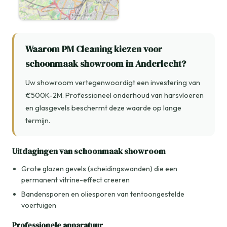
Waarom PM Cleaning kiezen voor
schoonmaak showroom in Anderlecht?
Uw showroom vertegenwoordigt een investering van
€500K-2M. Professioneel onderhoud van harsvloeren
en glasgevels beschermt deze waarde op lange
termijn.
Uitdagingen van schoonmaak showroom
Grote glazen gevels (scheidingswanden) die een
permanent vitrine-effect creeren
Bandensporen en oliesporen van tentoongestelde
voertuigen
Professionele apparatuur