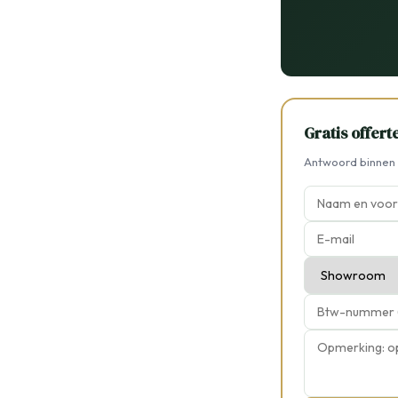
Gratis offer
Antwoord binnen 2