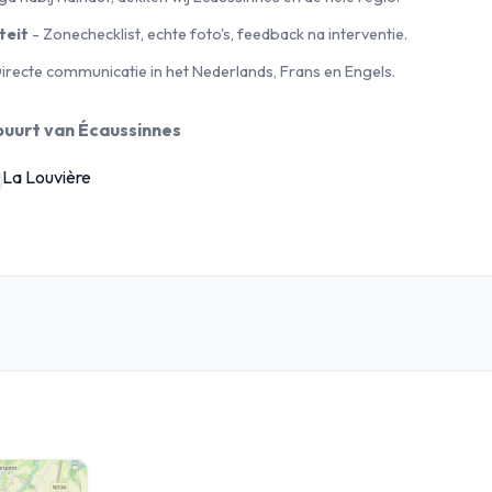
teit
- Zonechecklist, echte foto's, feedback na interventie.
irecte communicatie in het Nederlands, Frans en Engels.
 buurt van Écaussinnes
La Louvière