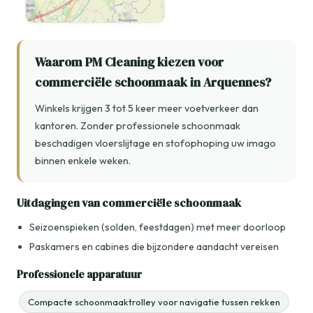
Waarom PM Cleaning kiezen voor
commerciële schoonmaak in Arquennes?
Winkels krijgen 3 tot 5 keer meer voetverkeer dan
kantoren. Zonder professionele schoonmaak
beschadigen vloerslijtage en stofophoping uw imago
binnen enkele weken.
Uitdagingen van commerciële schoonmaak
Seizoenspieken (solden, feestdagen) met meer doorloop
Paskamers en cabines die bijzondere aandacht vereisen
Professionele apparatuur
Compacte schoonmaaktrolley voor navigatie tussen rekken