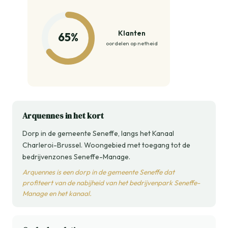
Klanten
65%
oordelen op netheid
Arquennes in het kort
Dorp in de gemeente Seneffe, langs het Kanaal
Charleroi-Brussel. Woongebied met toegang tot de
bedrijvenzones Seneffe-Manage.
Arquennes is een dorp in de gemeente Seneffe dat
profiteert van de nabijheid van het bedrijvenpark Seneffe-
Manage en het kanaal.