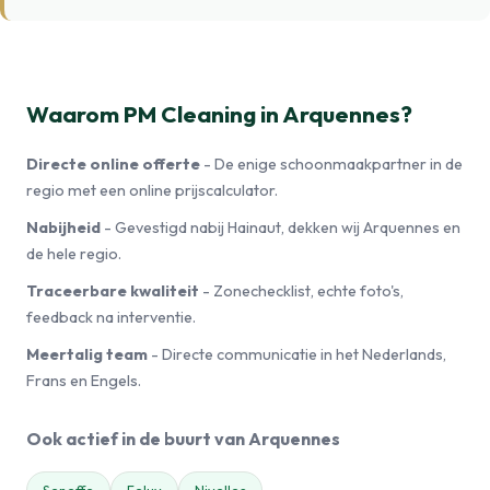
Waarom PM Cleaning in Arquennes?
Directe online offerte
- De enige schoonmaakpartner in de
regio met een online prijscalculator.
Nabijheid
- Gevestigd nabij Hainaut, dekken wij Arquennes en
de hele regio.
Traceerbare kwaliteit
- Zonechecklist, echte foto's,
feedback na interventie.
Meertalig team
- Directe communicatie in het Nederlands,
Frans en Engels.
Ook actief in de buurt van Arquennes