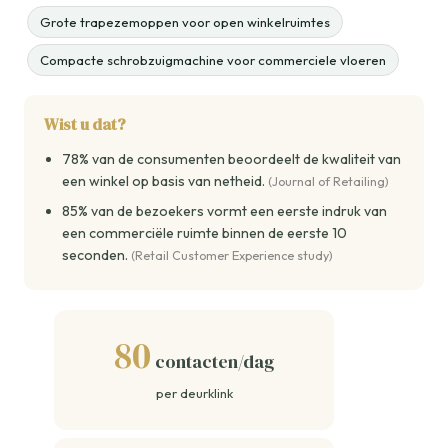
Grote trapezemoppen voor open winkelruimtes
Compacte schrobzuigmachine voor commerciele vloeren
Wist u dat?
78% van de consumenten beoordeelt de kwaliteit van
een winkel op basis van netheid.
(Journal of Retailing)
85% van de bezoekers vormt een eerste indruk van
een commerciële ruimte binnen de eerste 10
seconden.
(Retail Customer Experience study)
80
contacten/dag
per deurklink