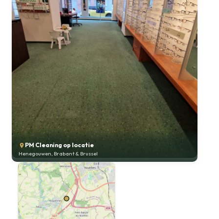
PM Cleaning op locatie
Henegouwen, Brabant & Brussel