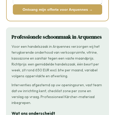
Ontvang mijn offerte voor Arquennes →
Professionele schoonmaak in Arquennes
Voor een handelszaak in Arquennes verzorgen wij het
terugkerende onderhoud van verkoopruimte, vitrine,
kassazone en sanitair tegen een vaste maandprijs.
Richtprijs: een gemiddelde handelszaak, één beurt per
week, zit rond 650 EUR excl. btw per maand, variabel
volgens oppervlakte en afwerking.
Interventies afgestemd op uw openingsuren, vast team
dat uw inrichting kent, checklist zone per zone en
verslag op vraag. Professioneel Kärcher-materiaal
inbegrepen.
Wat ons onderscheidt