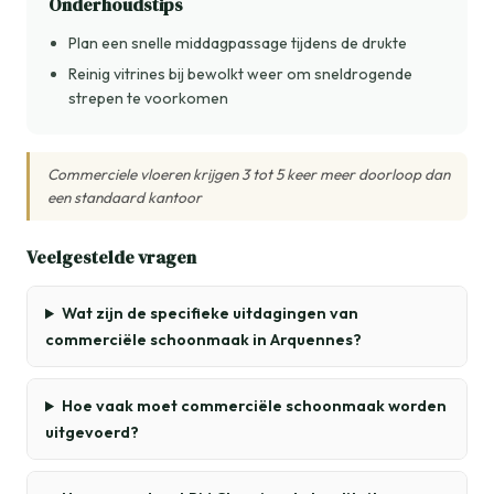
Onderhoudstips
Plan een snelle middagpassage tijdens de drukte
Reinig vitrines bij bewolkt weer om sneldrogende
strepen te voorkomen
Commerciele vloeren krijgen 3 tot 5 keer meer doorloop dan
een standaard kantoor
Veelgestelde vragen
Wat zijn de specifieke uitdagingen van
commerciële schoonmaak in Arquennes?
Hoe vaak moet commerciële schoonmaak worden
uitgevoerd?