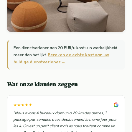
Een dienstverlener aan 20 EUR/u kost u in werkelijkheid
meer dan het lijkt.
Bereken de echte kost van uw
huidige dienstverlener →
Wat onze klanten zeggen
★★★★★
"Nous avons 4 bureaux dont un a 20 km des autres, 1
passage par semaine avec deplacement le meme jour pour
les 4. On est un petit client mais ils nous traitent comme un