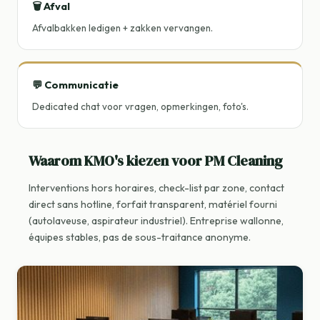
🗑️ Afval
Afvalbakken ledigen + zakken vervangen.
💬 Communicatie
Dedicated chat voor vragen, opmerkingen, foto's.
Waarom KMO's kiezen voor PM Cleaning
Interventions hors horaires, check-list par zone, contact
direct sans hotline, forfait transparent, matériel fourni
(autolaveuse, aspirateur industriel). Entreprise wallonne,
équipes stables, pas de sous-traitance anonyme.