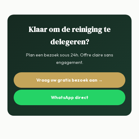
Klaar om de reiniging te
delegeren?
Plan een bezoek sous 24h. Offre claire sans
engagement.
Vraag uw gratis bezoek aan →
WhatsApp direct