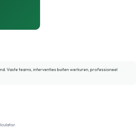
 Vaste teams, interventies buiten werkuren, professioneel
culator.