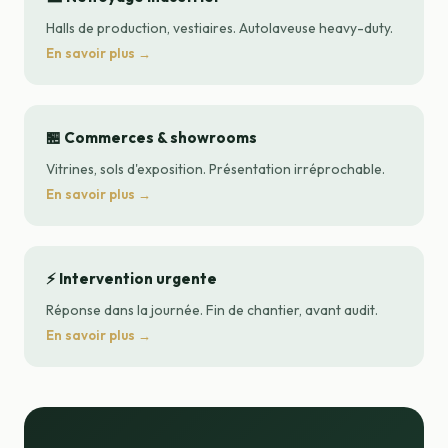
Halls de production, vestiaires. Autolaveuse heavy-duty.
En savoir plus →
🏪 Commerces & showrooms
Vitrines, sols d'exposition. Présentation irréprochable.
En savoir plus →
⚡ Intervention urgente
Réponse dans la journée. Fin de chantier, avant audit.
En savoir plus →