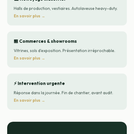
Halls de production, vestiaires. Autolaveuse heavy-duty.
En savoir plus →
🏪 Commerces & showrooms
Vitrines, sols d'exposition. Présentation irréprochable.
En savoir plus →
⚡ Intervention urgente
Réponse dans la journée. Fin de chantier, avant audit.
En savoir plus →