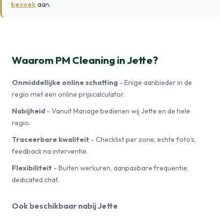
bezoek
aan.
Waarom PM Cleaning in Jette?
Onmiddellijke online schatting
- Enige aanbieder in de
regio met een online prijscalculator.
Nabijheid
- Vanuit Manage bedienen wij Jette en de hele
regio.
Traceerbare kwaliteit
- Checklist per zone, echte foto's,
feedback na interventie.
Flexibiliteit
- Buiten werkuren, aanpasbare frequentie,
dedicated chat.
Ook beschikbaar nabij Jette