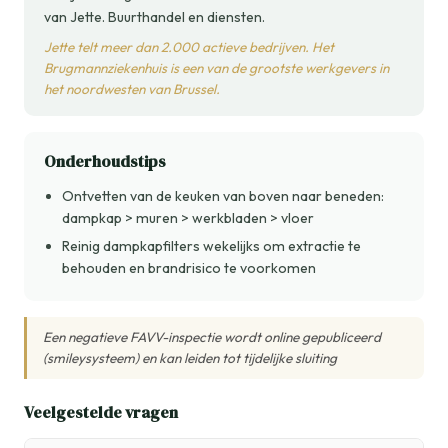
van Jette. Buurthandel en diensten.
Jette telt meer dan 2.000 actieve bedrijven. Het
Brugmannziekenhuis is een van de grootste werkgevers in
het noordwesten van Brussel.
Onderhoudstips
Ontvetten van de keuken van boven naar beneden:
dampkap > muren > werkbladen > vloer
Reinig dampkapfilters wekelijks om extractie te
behouden en brandrisico te voorkomen
Een negatieve FAVV-inspectie wordt online gepubliceerd
(smileysysteem) en kan leiden tot tijdelijke sluiting
Veelgestelde vragen