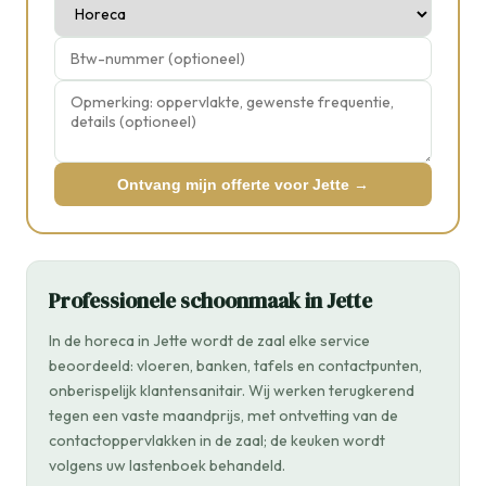
Ontvang mijn offerte voor Jette →
Professionele schoonmaak in Jette
In de horeca in Jette wordt de zaal elke service
beoordeeld: vloeren, banken, tafels en contactpunten,
onberispelijk klantensanitair. Wij werken terugkerend
tegen een vaste maandprijs, met ontvetting van de
contactoppervlakken in de zaal; de keuken wordt
volgens uw lastenboek behandeld.