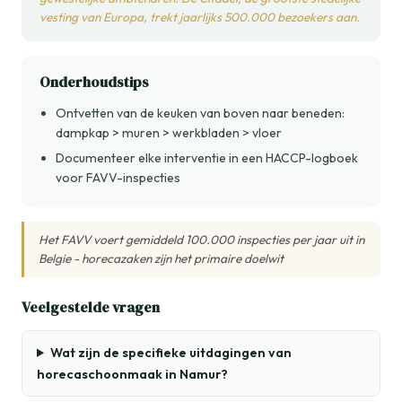
vesting van Europa, trekt jaarlijks 500.000 bezoekers aan.
Onderhoudstips
Ontvetten van de keuken van boven naar beneden:
dampkap > muren > werkbladen > vloer
Documenteer elke interventie in een HACCP-logboek
voor FAVV-inspecties
Het FAVV voert gemiddeld 100.000 inspecties per jaar uit in
Belgie - horecazaken zijn het primaire doelwit
Veelgestelde vragen
Wat zijn de specifieke uitdagingen van
horecaschoonmaak in Namur?