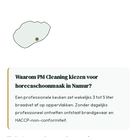
Waarom PM Cleaning kiezen voor
horecaschoonmaak in Namur?
Een professionele keuken zet wekelijks 3 tot 5 liter
braadvet af op oppervlakken. Zonder dagelijks
professioneel ontvetten ontstaat brandgevaar en
HACCP-non-conformiteit.