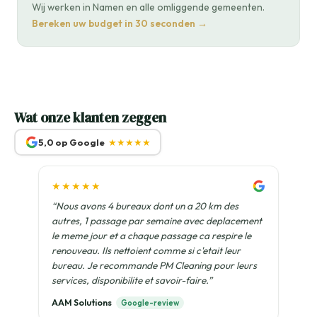
Wij werken in Namen en alle omliggende gemeenten.
Bereken uw budget in 30 seconden →
Wat onze klanten zeggen
5,0 op Google
★★★★★
★★★★★
“Nous avons 4 bureaux dont un a 20 km des
autres, 1 passage par semaine avec deplacement
le meme jour et a chaque passage ca respire le
renouveau. Ils nettoient comme si c'etait leur
bureau. Je recommande PM Cleaning pour leurs
services, disponibilite et savoir-faire.”
AAM Solutions
Google-review