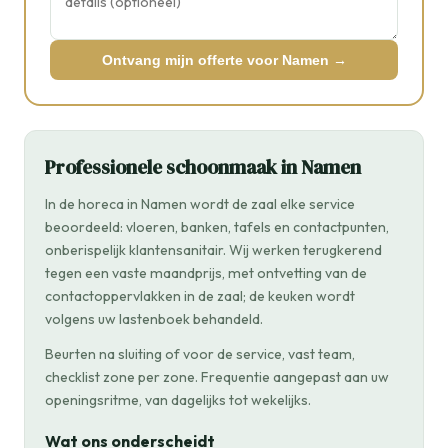
Ontvang mijn offerte voor Namen →
Professionele schoonmaak in Namen
In de horeca in Namen wordt de zaal elke service
beoordeeld: vloeren, banken, tafels en contactpunten,
onberispelijk klantensanitair. Wij werken terugkerend
tegen een vaste maandprijs, met ontvetting van de
contactoppervlakken in de zaal; de keuken wordt
volgens uw lastenboek behandeld.
Beurten na sluiting of voor de service, vast team,
checklist zone per zone. Frequentie aangepast aan uw
openingsritme, van dagelijks tot wekelijks.
Wat ons onderscheidt