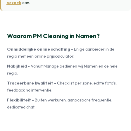
bezoek
aan.
Waarom PM Cleaning in Namen?
Onmiddellijke online schatting
- Enige aanbieder in de
regio met een online prijscalculator.
Nabijheid
- Vanuit Manage bedienen wij Namen en de hele
regio.
Traceerbare kwaliteit
- Checklist per zone, echte foto's,
feedback na interventie.
Flexibiliteit
- Buiten werkuren, aanpasbare frequentie,
dedicated chat.