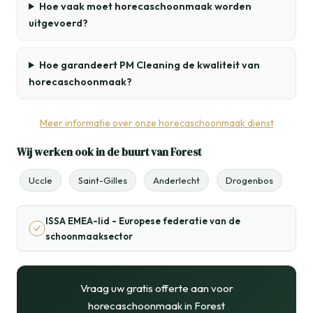
Hoe vaak moet horecaschoonmaak worden
uitgevoerd?
Hoe garandeert PM Cleaning de kwaliteit van
horecaschoonmaak?
Meer informatie over onze horecaschoonmaak dienst
Wij werken ook in de buurt van Forest
Uccle
Saint-Gilles
Anderlecht
Drogenbos
ISSA EMEA-lid - Europese federatie van de
schoonmaaksector
Vraag uw gratis offerte aan voor
horecaschoonmaak in Forest