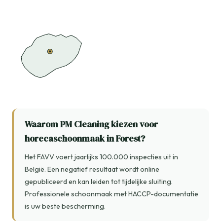
Waarom PM Cleaning kiezen voor
horecaschoonmaak in Forest?
Het FAVV voert jaarlijks 100.000 inspecties uit in
België. Een negatief resultaat wordt online
gepubliceerd en kan leiden tot tijdelijke sluiting.
Professionele schoonmaak met HACCP-documentatie
is uw beste bescherming.