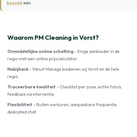
bezoek
aan.
Waarom PM Cleaning in Vorst?
Onmiddellijke online schatting
- Enige aanbieder in de
regio met een online prijscalculator.
Nabijheid
- Vanuit Manage bedienen wij Vorst en de hele
regio.
Traceerbare kwaliteit
- Checklist per zone, echte foto's,
feedback na interventie.
Flexibiliteit
- Buiten werkuren, aanpasbare frequentie,
dedicated chat.