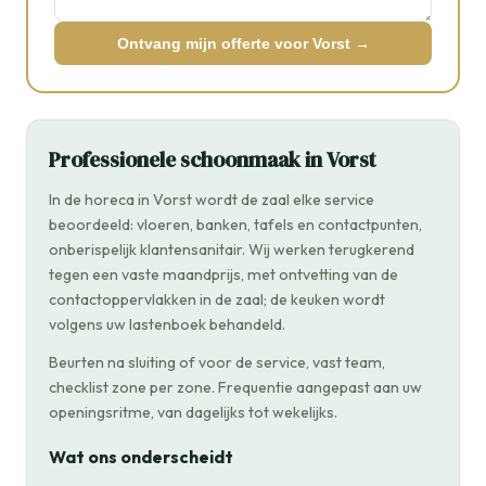
Ontvang mijn offerte voor Vorst →
Professionele schoonmaak in Vorst
In de horeca in Vorst wordt de zaal elke service
beoordeeld: vloeren, banken, tafels en contactpunten,
onberispelijk klantensanitair. Wij werken terugkerend
tegen een vaste maandprijs, met ontvetting van de
contactoppervlakken in de zaal; de keuken wordt
volgens uw lastenboek behandeld.
Beurten na sluiting of voor de service, vast team,
checklist zone per zone. Frequentie aangepast aan uw
openingsritme, van dagelijks tot wekelijks.
Wat ons onderscheidt