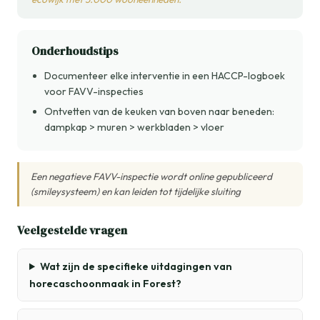
Onderhoudstips
Documenteer elke interventie in een HACCP-logboek
voor FAVV-inspecties
Ontvetten van de keuken van boven naar beneden:
dampkap > muren > werkbladen > vloer
Een negatieve FAVV-inspectie wordt online gepubliceerd
(smileysysteem) en kan leiden tot tijdelijke sluiting
Veelgestelde vragen
Wat zijn de specifieke uitdagingen van
horecaschoonmaak in Forest?