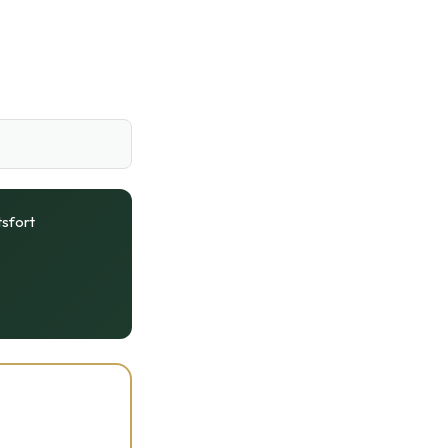
sfort