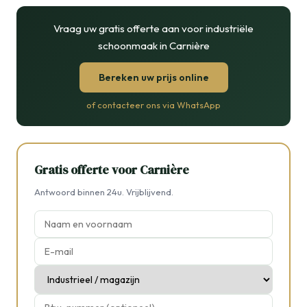
Vraag uw gratis offerte aan voor industriële
schoonmaak in Carnière
Bereken uw prijs online
of contacteer ons via WhatsApp
Gratis offerte voor Carnière
Antwoord binnen 24u. Vrijblijvend.