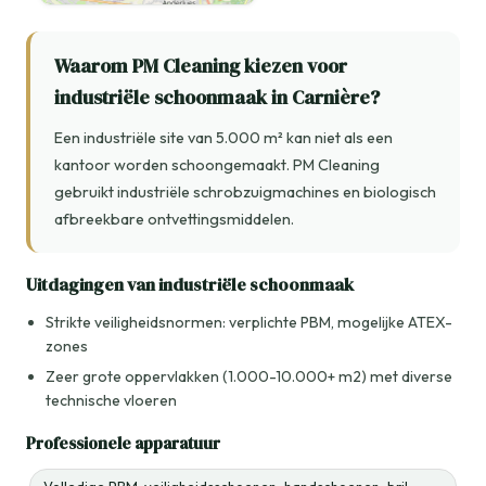
Waarom PM Cleaning kiezen voor
industriële schoonmaak in Carnière?
Een industriële site van 5.000 m² kan niet als een
kantoor worden schoongemaakt. PM Cleaning
gebruikt industriële schrobzuigmachines en biologisch
afbreekbare ontvettingsmiddelen.
Uitdagingen van industriële schoonmaak
Strikte veiligheidsnormen: verplichte PBM, mogelijke ATEX-
zones
Zeer grote oppervlakken (1.000-10.000+ m2) met diverse
technische vloeren
Professionele apparatuur