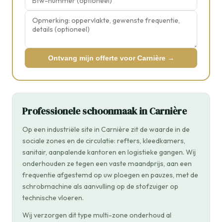
Ontvang mijn offerte voor Carnière →
Professionele schoonmaak in Carnière
Op een industriële site in Carnière zit de waarde in de
sociale zones en de circulatie: refters, kleedkamers,
sanitair, aanpalende kantoren en logistieke gangen. Wij
onderhouden ze tegen een vaste maandprijs, aan een
frequentie afgestemd op uw ploegen en pauzes, met de
schrobmachine als aanvulling op de stofzuiger op
technische vloeren.
Wij verzorgen dit type multi-zone onderhoud al