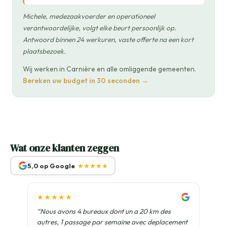
Michele, medezaakvoerder en operationeel
verantwoordelijke, volgt elke beurt persoonlijk op.
Antwoord binnen 24 werkuren, vaste offerte na een kort
plaatsbezoek.
Wij werken in Carnière en alle omliggende gemeenten.
Bereken uw budget in 30 seconden →
Wat onze klanten zeggen
5,0 op Google
★★★★★
★★★★★
“Nous avons 4 bureaux dont un a 20 km des
autres, 1 passage par semaine avec deplacement