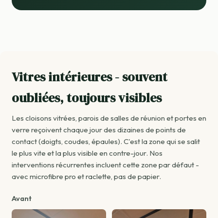
Vitres intérieures - souvent
oubliées, toujours visibles
Les cloisons vitrées, parois de salles de réunion et portes en
verre reçoivent chaque jour des dizaines de points de
contact (doigts, coudes, épaules). C'est la zone qui se salit
le plus vite et la plus visible en contre-jour. Nos
interventions récurrentes incluent cette zone par défaut -
avec microfibre pro et raclette, pas de papier.
Avant