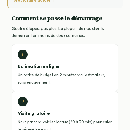
prestataire actuel →
Comment se passe le démarrage
Quatre étapes, pas plus. La plupart de nos clients
démarrent en moins de deux semaines.
1
Estimation en ligne
Un ordre de budget en 2 minutes via l'estimateur,
sans engagement.
2
Visite gratuite
Nous passons voir les locaux (20 à 30 min) pour caler
le périmètre exact.