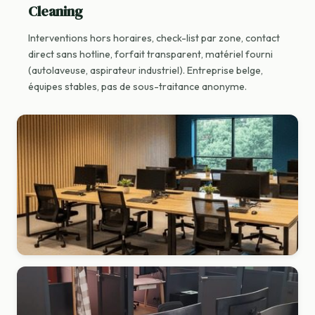
Cleaning
Interventions hors horaires, check-list par zone, contact
direct sans hotline, forfait transparent, matériel fourni
(autolaveuse, aspirateur industriel). Entreprise belge,
équipes stables, pas de sous-traitance anonyme.