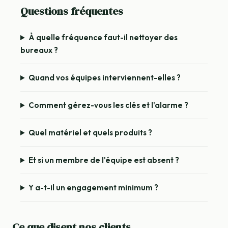
Questions fréquentes
À quelle fréquence faut-il nettoyer des
bureaux ?
Quand vos équipes interviennent-elles ?
Comment gérez-vous les clés et l'alarme ?
Quel matériel et quels produits ?
Et si un membre de l'équipe est absent ?
Y a-t-il un engagement minimum ?
Ce que disent nos clients