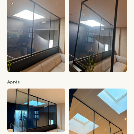
Après