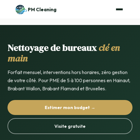
PM Cleaning
Nettoyage de bureaux
clé en
main
Forfait mensuel, interventions hors horaires, zéro gestion
de votre côté. Pour PME de 5 à 100 personnes en Hainaut,
Brabant Wallon, Brabant Flamand et Bruxelles.
Estimer mon budget →
Visite gratuite