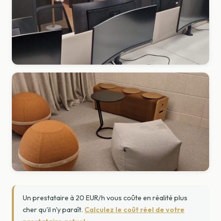
Un prestataire à 20 EUR/h vous coûte en réalité plus
cher qu'il n'y paraît.
Calculez le coût réel de votre