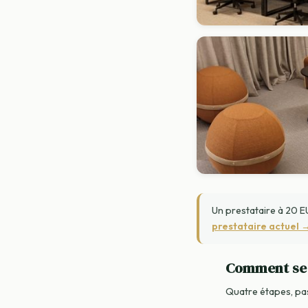
Un prestataire à 20 EU
prestataire actuel 
Comment se 
Quatre étapes, pas