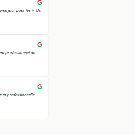
me jour pour les 4. On
ent professionnel de
 et professionnelle.