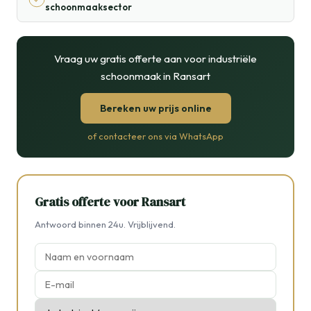
schoonmaaksector
Vraag uw gratis offerte aan voor industriële
schoonmaak in Ransart
Bereken uw prijs online
of contacteer ons via WhatsApp
Gratis offerte voor Ransart
Antwoord binnen 24u. Vrijblijvend.