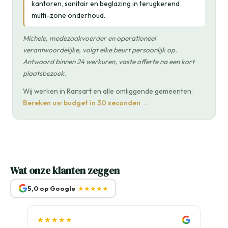
kantoren, sanitair en beglazing in terugkerend
multi-zone onderhoud.
Michele, medezaakvoerder en operationeel
verantwoordelijke, volgt elke beurt persoonlijk op.
Antwoord binnen 24 werkuren, vaste offerte na een kort
plaatsbezoek.
Wij werken in Ransart en alle omliggende gemeenten.
Bereken uw budget in 30 seconden →
Wat onze klanten zeggen
5,0 op Google
★★★★★
★★★★★