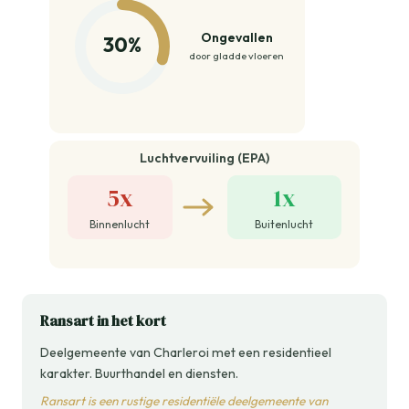
Ongevallen
30%
door gladde vloeren
Luchtvervuiling (EPA)
5x
1x
Binnenlucht
Buitenlucht
Ransart in het kort
Deelgemeente van Charleroi met een residentieel
karakter. Buurthandel en diensten.
Ransart is een rustige residentiële deelgemeente van