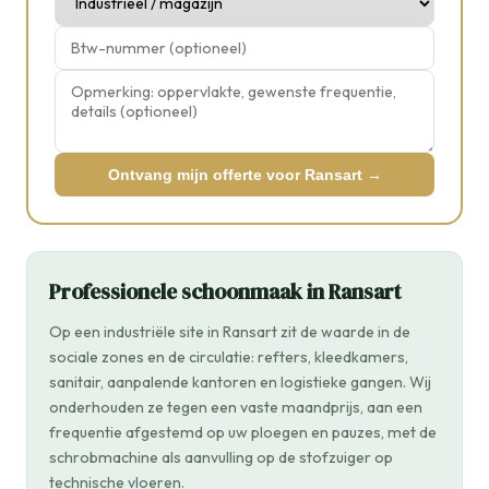
Ontvang mijn offerte voor Ransart →
Professionele schoonmaak in Ransart
Op een industriële site in Ransart zit de waarde in de
sociale zones en de circulatie: refters, kleedkamers,
sanitair, aanpalende kantoren en logistieke gangen. Wij
onderhouden ze tegen een vaste maandprijs, aan een
frequentie afgestemd op uw ploegen en pauzes, met de
schrobmachine als aanvulling op de stofzuiger op
technische vloeren.