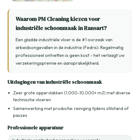
Waarom PM Cleaning kiezen voor
industriële schoonmaak in Ransart?
Een gladde industriële vloer is de #1 oorzaak van
arbeidsongevallen in de industrie (Fedris). Regelmatig
professioneel ontvetten is geen kost - het verlaagt uw
verzekeringspremie en aansprakelijkheid.
Uitdagingen van industriële schoonmaak
Zeer grote oppervlakken (1.000-10.000+ m2) met diverse
technische vloeren
Samenwerking met productie: reiniging tijdens stilstand of
pauzes
Professionele apparatuur