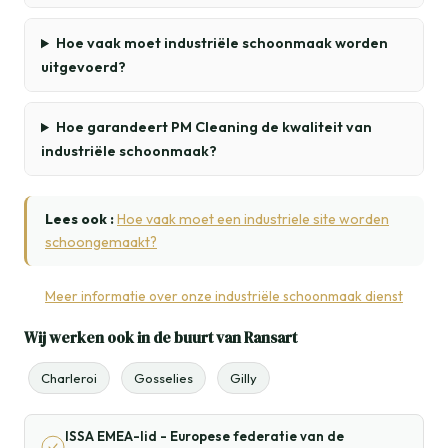
Hoe vaak moet industriële schoonmaak worden
uitgevoerd?
Hoe garandeert PM Cleaning de kwaliteit van
industriële schoonmaak?
Lees ook :
Hoe vaak moet een industriele site worden
schoongemaakt?
Meer informatie over onze industriële schoonmaak dienst
Wij werken ook in de buurt van Ransart
Charleroi
Gosselies
Gilly
ISSA EMEA-lid - Europese federatie van de