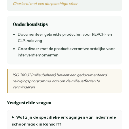
Charleroi met een dorpsachtige sfeer.
Onderhoudstips
Documenteer gebruikte producten voor REACH- en
CLP-naleving
Coordineer met de productieverantwoordelijke voor
interventiemomenten
ISO 14001 (milieubeheer) beveelt een gedocumenteerd
reinigingsprogramma aan om de milieueffecten te
verminderen
Veelgestelde vragen
Wat zijn de specifieke uitdagingen van industriële
schoonmaak in Ransart?