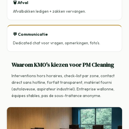
🗑️ Afval
Afvalbakken ledigen + zakken vervangen.
💬 Communicatie
Dedicated chat voor vragen, opmerkingen, foto's.
Waarom KMO's kiezen voor PM Cleaning
Interventions hors horaires, check-list par zone, contact
direct sans hotline, forfait transparent, matériel fourni
(autolaveuse, aspirateur industriel). Entreprise wallonne,
équipes stables, pas de sous-traitance anonyme.