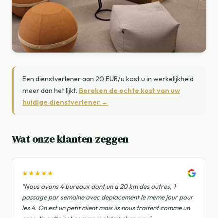
Een dienstverlener aan 20 EUR/u kost u in werkelijkheid
meer dan het lijkt.
Bereken de echte kost van uw
huidige dienstverlener →
Wat onze klanten zeggen
★★★★★
"Nous avons 4 bureaux dont un a 20 km des autres, 1
passage par semaine avec deplacement le meme jour pour
les 4. On est un petit client mais ils nous traitent comme un