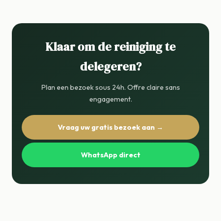
Klaar om de reiniging te
delegeren?
Plan een bezoek sous 24h. Offre claire sans
engagement.
Vraag uw gratis bezoek aan →
WhatsApp direct