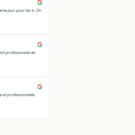
me jour pour les 4. On
ent professionnel de
 et professionnelle.