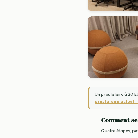
Un prestataire à 20 EU
prestataire actuel 
Comment se 
Quatre étapes, pas